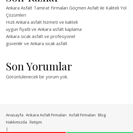
Ankara Asfalt Tamirat Firmaları Göçmen Asfalt ile Kaliteli Yol
Çözümleri
Hızlı Ankara asfalt hizmeti ve kaliteli
uygun fiyatlı ve Ankara asfalt kaplama
Ankara sıcak asfalt ve profesyonel
güvenilir ve Ankara sıcak asfalt
Son Yorumlar
Görüntülenecek bir yorum yok.
Anasayfa
Ankara Asfalt Firmaları
Asfalt Firmaları
Blog
Hakkımızda
İletişim