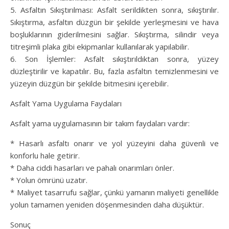
5. Asfaltın Sıkıştırılması: Asfalt serildikten sonra, sıkıştırılır.
Sıkıştırma, asfaltın düzgün bir şekilde yerleşmesini ve hava
boşluklarının giderilmesini sağlar. Sıkıştırma, silindir veya
titreşimli plaka gibi ekipmanlar kullanılarak yapılabilir.
6. Son İşlemler: Asfalt sıkıştırıldıktan sonra, yüzey
düzleştirilir ve kapatılır. Bu, fazla asfaltın temizlenmesini ve
yüzeyin düzgün bir şekilde bitmesini içerebilir.
Asfalt Yama Uygulama Faydaları
Asfalt yama uygulamasının bir takım faydaları vardır:
* Hasarlı asfaltı onarır ve yol yüzeyini daha güvenli ve
konforlu hale getirir.
* Daha ciddi hasarları ve pahalı onarımları önler.
* Yolun ömrünü uzatır.
* Maliyet tasarrufu sağlar, çünkü yamanın maliyeti genellikle
yolun tamamen yeniden döşenmesinden daha düşüktür.
Sonuç