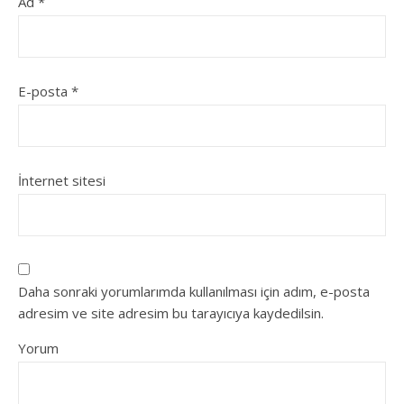
Ad
*
E-posta
*
İnternet sitesi
Daha sonraki yorumlarımda kullanılması için adım, e-posta
adresim ve site adresim bu tarayıcıya kaydedilsin.
Yorum