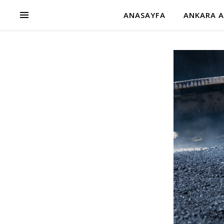
ANASAYFA
ANKARA A