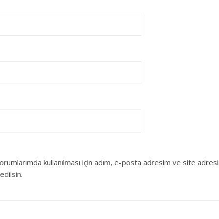
orumlarımda kullanılması için adım, e-posta adresim ve site adres
edilsin.