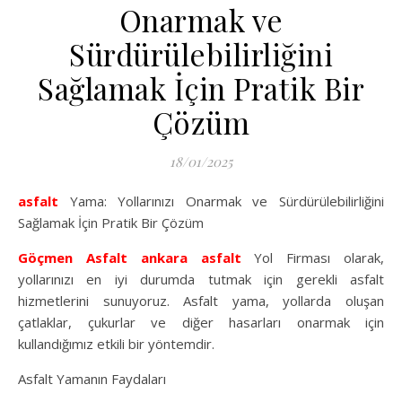
Onarmak ve
Sürdürülebilirliğini
Sağlamak İçin Pratik Bir
Çözüm
18/01/2025
asfalt
Yama: Yollarınızı Onarmak ve Sürdürülebilirliğini
Sağlamak İçin Pratik Bir Çözüm
Göçmen Asfalt
ankara asfalt
Yol Firması olarak,
yollarınızı en iyi durumda tutmak için gerekli asfalt
hizmetlerini sunuyoruz. Asfalt yama, yollarda oluşan
çatlaklar, çukurlar ve diğer hasarları onarmak için
kullandığımız etkili bir yöntemdir.
Asfalt Yamanın Faydaları