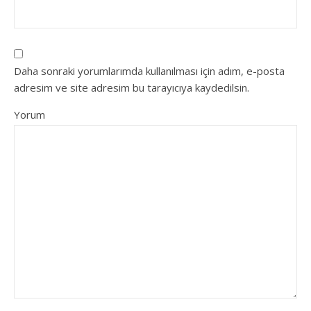
Daha sonraki yorumlarımda kullanılması için adım, e-posta
adresim ve site adresim bu tarayıcıya kaydedilsin.
Yorum