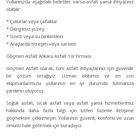
Yollarınızda aşağıdaki belirtiler varsa asfalt yama ihtiyacınız
olabilir:
* Çukurlar veya çatlaklar
* Dengesiz yüzey
* Sızıntı veya su birikintileri
* Araçlarda titreşim veya sarsıntı
Göçmen Asfalt Ankara Asfalt Yol Firması
Göçmen Asfalt olarak, tüm asfalt ihtiyaçlarınız için güvenilir
bir çözüm ortağıyız. Uzman ekibimiz ve en son
ekipmanlarımızla yollarınızı en iyi durumda tutmanıza
yardımcı oluyoruz.
Soğuk asfalt, sıcak asfalt veya asfalt yama hizmetlerimiz
hakkında daha fazla bilgi için lütfen bizimle iletişime
geçmekten çekinmeyin. Yollarınızı güvenli, konforlu ve uzun
ömürlü hale getirmek için buradayız.