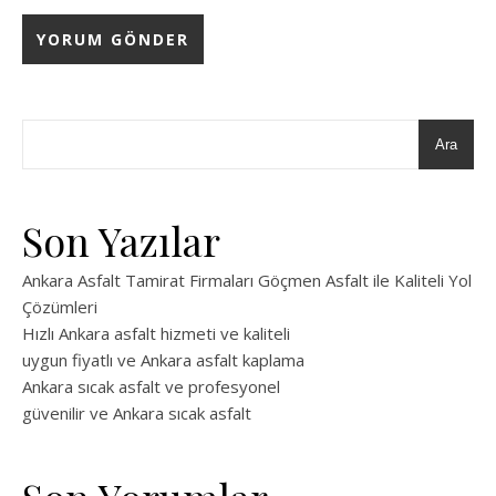
Ara
Son Yazılar
Ankara Asfalt Tamirat Firmaları Göçmen Asfalt ile Kaliteli Yol
Çözümleri
Hızlı Ankara asfalt hizmeti ve kaliteli
uygun fiyatlı ve Ankara asfalt kaplama
Ankara sıcak asfalt ve profesyonel
güvenilir ve Ankara sıcak asfalt