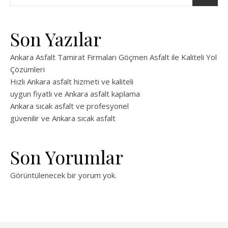
Son Yazılar
Ankara Asfalt Tamirat Firmaları Göçmen Asfalt ile Kaliteli Yol
Çözümleri
Hızlı Ankara asfalt hizmeti ve kaliteli
uygun fiyatlı ve Ankara asfalt kaplama
Ankara sıcak asfalt ve profesyonel
güvenilir ve Ankara sıcak asfalt
Son Yorumlar
Görüntülenecek bir yorum yok.