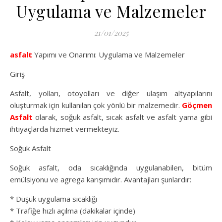
Uygulama ve Malzemeler
21/01/2025
asfalt
Yapımı ve Onarımı: Uygulama ve Malzemeler
Giriş
Asfalt, yolları, otoyolları ve diğer ulaşım altyapılarını
oluşturmak için kullanılan çok yönlü bir malzemedir.
Göçmen
Asfalt
olarak, soğuk asfalt, sıcak asfalt ve asfalt yama gibi
ihtiyaçlarda hizmet vermekteyiz.
Soğuk Asfalt
Soğuk asfalt, oda sıcaklığında uygulanabilen, bitüm
emülsiyonu ve agrega karışımıdır. Avantajları şunlardır:
* Düşük uygulama sıcaklığı
* Trafiğe hızlı açılma (dakikalar içinde)