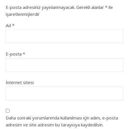
E-posta adresiniz yayınlanmayacak.
Gerekli alanlar
*
ile
işaretlenmişlerdir
Ad
*
E-posta
*
İnternet sitesi
Daha sonraki yorumlarımda kullanılması için adım, e-posta
adresim ve site adresim bu tarayıcıya kaydedilsin.