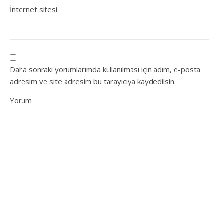
İnternet sitesi
Daha sonraki yorumlarımda kullanılması için adım, e-posta
adresim ve site adresim bu tarayıcıya kaydedilsin.
Yorum