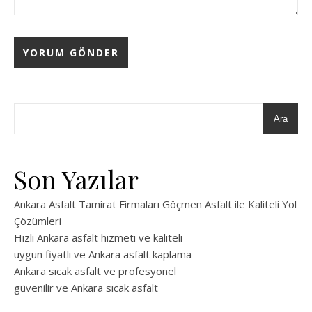
Ara
Son Yazılar
Ankara Asfalt Tamirat Firmaları Göçmen Asfalt ile Kaliteli Yol
Çözümleri
Hızlı Ankara asfalt hizmeti ve kaliteli
uygun fiyatlı ve Ankara asfalt kaplama
Ankara sıcak asfalt ve profesyonel
güvenilir ve Ankara sıcak asfalt