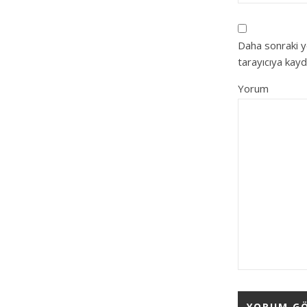
Daha sonraki y
tarayıcıya kayd
Yorum