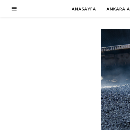
ANASAYFA
ANKARA A