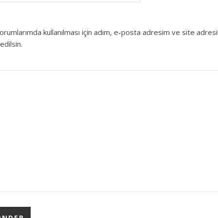
orumlarımda kullanılması için adım, e-posta adresim ve site adres
edilsin.