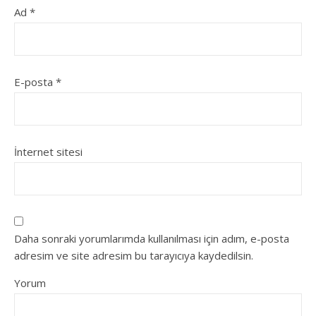
Ad
*
E-posta
*
İnternet sitesi
Daha sonraki yorumlarımda kullanılması için adım, e-posta
adresim ve site adresim bu tarayıcıya kaydedilsin.
Yorum