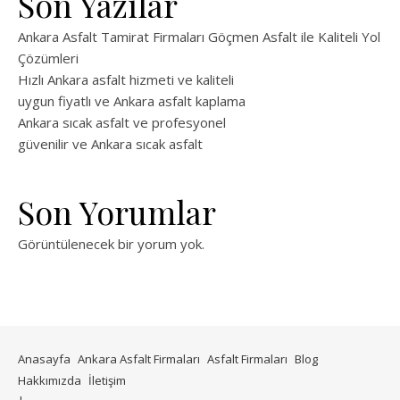
Son Yazılar
Ankara Asfalt Tamirat Firmaları Göçmen Asfalt ile Kaliteli Yol
Çözümleri
Hızlı Ankara asfalt hizmeti ve kaliteli
uygun fiyatlı ve Ankara asfalt kaplama
Ankara sıcak asfalt ve profesyonel
güvenilir ve Ankara sıcak asfalt
Son Yorumlar
Görüntülenecek bir yorum yok.
Anasayfa
Ankara Asfalt Firmaları
Asfalt Firmaları
Blog
Hakkımızda
İletişim