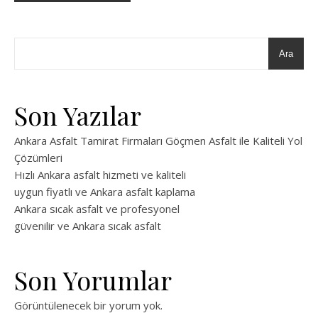
Ara
Son Yazılar
Ankara Asfalt Tamirat Firmaları Göçmen Asfalt ile Kaliteli Yol
Çözümleri
Hızlı Ankara asfalt hizmeti ve kaliteli
uygun fiyatlı ve Ankara asfalt kaplama
Ankara sıcak asfalt ve profesyonel
güvenilir ve Ankara sıcak asfalt
Son Yorumlar
Görüntülenecek bir yorum yok.