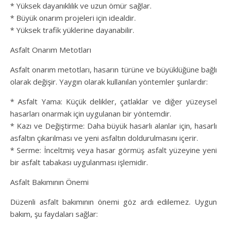
* Yüksek dayanıklılık ve uzun ömür sağlar.
* Büyük onarım projeleri için idealdir.
* Yüksek trafik yüklerine dayanabilir.
Asfalt Onarım Metotları
Asfalt onarım metotları, hasarın türüne ve büyüklüğüne bağlı
olarak değişir. Yaygın olarak kullanılan yöntemler şunlardır:
* Asfalt Yama: Küçük delikler, çatlaklar ve diğer yüzeysel
hasarları onarmak için uygulanan bir yöntemdir.
* Kazı ve Değiştirme: Daha büyük hasarlı alanlar için, hasarlı
asfaltın çıkarılması ve yeni asfaltın doldurulmasını içerir.
* Serme: İnceltmiş veya hasar görmüş asfalt yüzeyine yeni
bir asfalt tabakası uygulanması işlemidir.
Asfalt Bakımının Önemi
Düzenli asfalt bakımının önemi göz ardı edilemez. Uygun
bakım, şu faydaları sağlar: