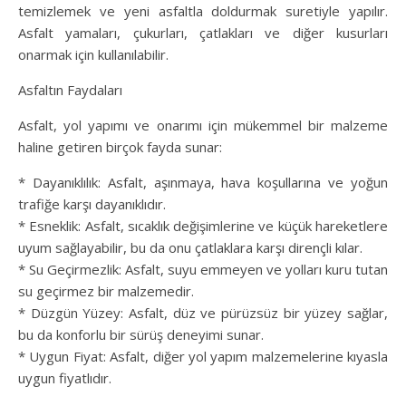
temizlemek ve yeni asfaltla doldurmak suretiyle yapılır.
Asfalt yamaları, çukurları, çatlakları ve diğer kusurları
onarmak için kullanılabilir.
Asfaltın Faydaları
Asfalt, yol yapımı ve onarımı için mükemmel bir malzeme
haline getiren birçok fayda sunar:
* Dayanıklılık: Asfalt, aşınmaya, hava koşullarına ve yoğun
trafiğe karşı dayanıklıdır.
* Esneklik: Asfalt, sıcaklık değişimlerine ve küçük hareketlere
uyum sağlayabilir, bu da onu çatlaklara karşı dirençli kılar.
* Su Geçirmezlik: Asfalt, suyu emmeyen ve yolları kuru tutan
su geçirmez bir malzemedir.
* Düzgün Yüzey: Asfalt, düz ve pürüzsüz bir yüzey sağlar,
bu da konforlu bir sürüş deneyimi sunar.
* Uygun Fiyat: Asfalt, diğer yol yapım malzemelerine kıyasla
uygun fiyatlıdır.