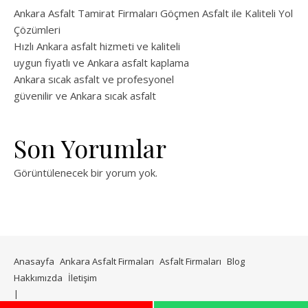
Ankara Asfalt Tamirat Firmaları Göçmen Asfalt ile Kaliteli Yol
Çözümleri
Hızlı Ankara asfalt hizmeti ve kaliteli
uygun fiyatlı ve Ankara asfalt kaplama
Ankara sıcak asfalt ve profesyonel
güvenilir ve Ankara sıcak asfalt
Son Yorumlar
Görüntülenecek bir yorum yok.
Anasayfa
Ankara Asfalt Firmaları
Asfalt Firmaları
Blog
Hakkımızda
İletişim