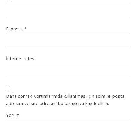
E-posta
*
İnternet sitesi
Daha sonraki yorumlarımda kullanılması için adım, e-posta
adresim ve site adresim bu tarayıcıya kaydedilsin.
Yorum