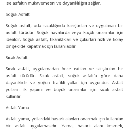
ise asfaltın mukavemetini ve dayanıklılığını sağlar.
Soğuk Asfalt
Soğuk asfalt, oda sıcaklığında karıştırılan ve uygulanan bir
asfalt türüdür. Soğuk havalarda veya küçük onarımlar için
idealdir. Soğuk asfalt, tıkanıklıkları ve çukurları hızlı ve kolay
bir şekilde kapatmak için kullanılabilir.
Sıcak Asfalt
Sıcak asfalt, uygulamadan önce ısıtılan ve sıkıştırılan bir
asfalt türüdür. Sıcak asfalt, soğuk asfalt’a göre daha
dayanıklıdır ve yoğun trafikli yollar için uygundur. Asfalt
yolların ilk yapımı ve büyük onarımlar için sıcak asfalt
kullanılır.
Asfalt Yama
Asfalt yama, yollardaki hasarlı alanları onarmak için kullanılan
bir asfalt uygulamasıdır. Yama, hasarlı alanı kesmek,