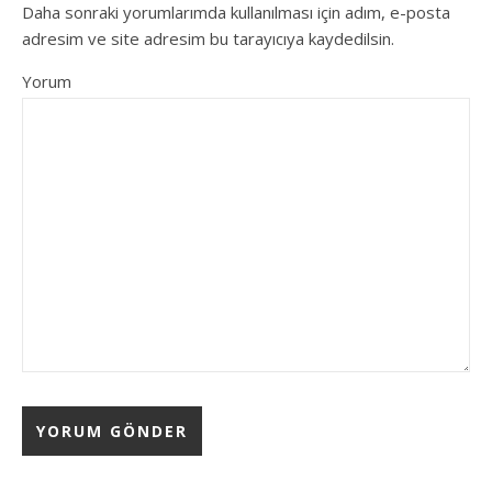
Daha sonraki yorumlarımda kullanılması için adım, e-posta
adresim ve site adresim bu tarayıcıya kaydedilsin.
Yorum