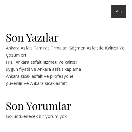
Ara
Son Yazılar
Ankara Asfalt Tamirat Firmaları Göçmen Asfalt ile Kaliteli Yol
Çözümleri
Hızlı Ankara asfalt hizmeti ve kaliteli
uygun fiyatlı ve Ankara asfalt kaplama
Ankara sıcak asfalt ve profesyonel
güvenilir ve Ankara sıcak asfalt
Son Yorumlar
Görüntülenecek bir yorum yok.