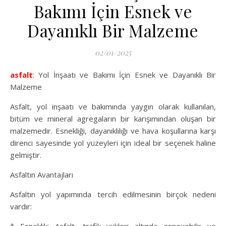
Bakımı İçin Esnek ve
Dayanıklı Bir Malzeme
02/01/2025
asfalt
: Yol İnşaatı ve Bakımı İçin Esnek ve Dayanıklı Bir
Malzeme
Asfalt, yol inşaatı ve bakımında yaygın olarak kullanılan,
bitüm ve mineral agregaların bir karışımından oluşan bir
malzemedir. Esnekliği, dayanıklılığı ve hava koşullarına karşı
direnci sayesinde yol yüzeyleri için ideal bir seçenek haline
gelmiştir.
Asfaltın Avantajları
Asfaltın yol yapımında tercih edilmesinin birçok nedeni
vardır: