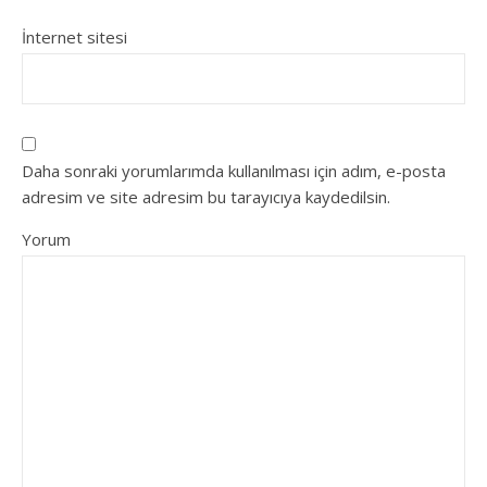
İnternet sitesi
Daha sonraki yorumlarımda kullanılması için adım, e-posta
adresim ve site adresim bu tarayıcıya kaydedilsin.
Yorum