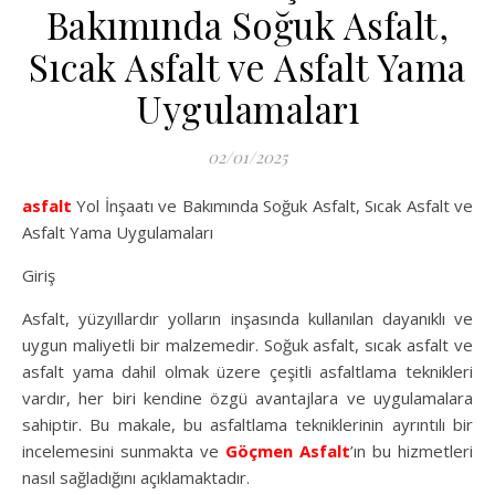
Bakımında Soğuk Asfalt,
Sıcak Asfalt ve Asfalt Yama
Uygulamaları
02/01/2025
asfalt
Yol İnşaatı ve Bakımında Soğuk Asfalt, Sıcak Asfalt ve
Asfalt Yama Uygulamaları
Giriş
Asfalt, yüzyıllardır yolların inşasında kullanılan dayanıklı ve
uygun maliyetli bir malzemedir. Soğuk asfalt, sıcak asfalt ve
asfalt yama dahil olmak üzere çeşitli asfaltlama teknikleri
vardır, her biri kendine özgü avantajlara ve uygulamalara
sahiptir. Bu makale, bu asfaltlama tekniklerinin ayrıntılı bir
incelemesini sunmakta ve
Göçmen Asfalt
’ın bu hizmetleri
nasıl sağladığını açıklamaktadır.