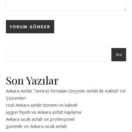
Ara
Son Yazılar
Ankara Asfalt Tamirat Firmaları Göçmen Asfalt ile Kaliteli Yol
Çözümleri
Hızlı Ankara asfalt hizmeti ve kaliteli
uygun fiyatlı ve Ankara asfalt kaplama
Ankara sıcak asfalt ve profesyonel
güvenilir ve Ankara sıcak asfalt