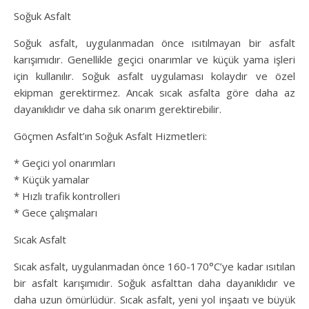
Soğuk Asfalt
Soğuk asfalt, uygulanmadan önce ısıtılmayan bir asfalt
karışımıdır. Genellikle geçici onarımlar ve küçük yama işleri
için kullanılır. Soğuk asfalt uygulaması kolaydır ve özel
ekipman gerektirmez. Ancak sıcak asfalta göre daha az
dayanıklıdır ve daha sık onarım gerektirebilir.
Göçmen Asfalt’ın Soğuk Asfalt Hizmetleri:
* Geçici yol onarımları
* Küçük yamalar
* Hızlı trafik kontrolleri
* Gece çalışmaları
Sıcak Asfalt
Sıcak asfalt, uygulanmadan önce 160-170°C’ye kadar ısıtılan
bir asfalt karışımıdır. Soğuk asfalttan daha dayanıklıdır ve
daha uzun ömürlüdür. Sıcak asfalt, yeni yol inşaatı ve büyük