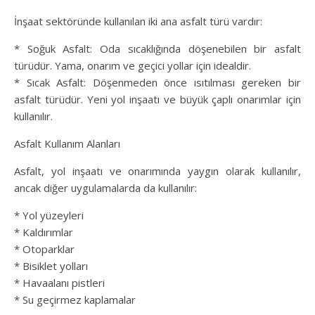
İnşaat sektöründe kullanılan iki ana asfalt türü vardır:
* Soğuk Asfalt: Oda sıcaklığında döşenebilen bir asfalt
türüdür. Yama, onarım ve geçici yollar için idealdir.
* Sıcak Asfalt: Döşenmeden önce ısıtılması gereken bir
asfalt türüdür. Yeni yol inşaatı ve büyük çaplı onarımlar için
kullanılır.
Asfalt Kullanım Alanları
Asfalt, yol inşaatı ve onarımında yaygın olarak kullanılır,
ancak diğer uygulamalarda da kullanılır:
* Yol yüzeyleri
* Kaldırımlar
* Otoparklar
* Bisiklet yolları
* Havaalanı pistleri
* Su geçirmez kaplamalar