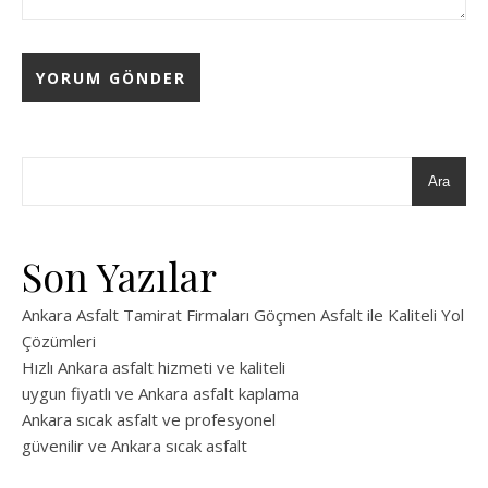
Ara
Son Yazılar
Ankara Asfalt Tamirat Firmaları Göçmen Asfalt ile Kaliteli Yol
Çözümleri
Hızlı Ankara asfalt hizmeti ve kaliteli
uygun fiyatlı ve Ankara asfalt kaplama
Ankara sıcak asfalt ve profesyonel
güvenilir ve Ankara sıcak asfalt