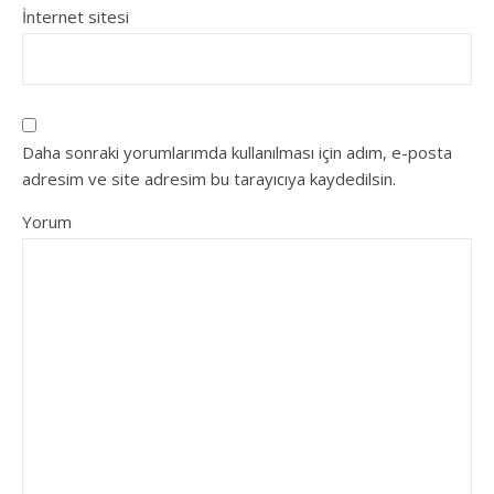
İnternet sitesi
Daha sonraki yorumlarımda kullanılması için adım, e-posta
adresim ve site adresim bu tarayıcıya kaydedilsin.
Yorum