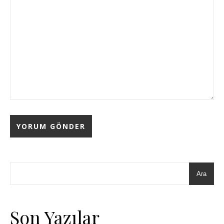
Ara
Son Yazılar