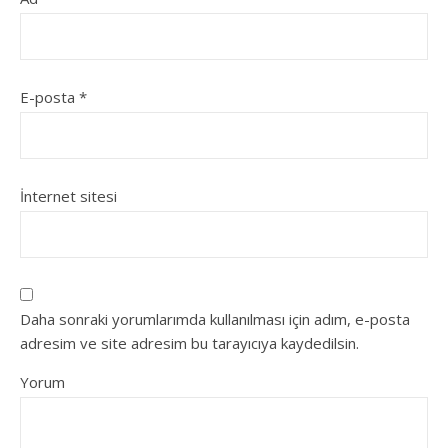
E-posta
*
İnternet sitesi
Daha sonraki yorumlarımda kullanılması için adım, e-posta
adresim ve site adresim bu tarayıcıya kaydedilsin.
Yorum