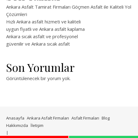
Ankara Asfalt Tamirat Firmaları Göçmen Asfalt ile Kaliteli Yol
Çözümleri
Hızlı Ankara asfalt hizmeti ve kaliteli
uygun fiyatlı ve Ankara asfalt kaplama
Ankara sıcak asfalt ve profesyonel
güvenilir ve Ankara sıcak asfalt
Son Yorumlar
Görüntülenecek bir yorum yok.
Anasayfa
Ankara Asfalt Firmaları
Asfalt Firmaları
Blog
Hakkımızda
İletişim