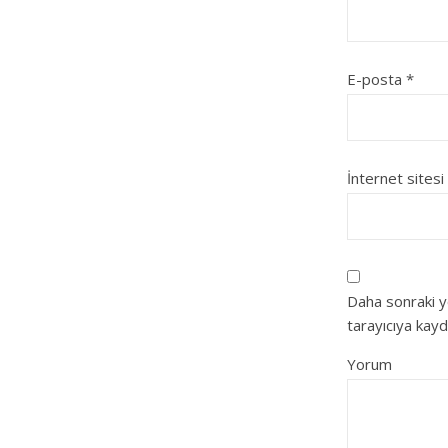
E-posta
*
İnternet sitesi
Daha sonraki y
tarayıcıya kayd
Yorum