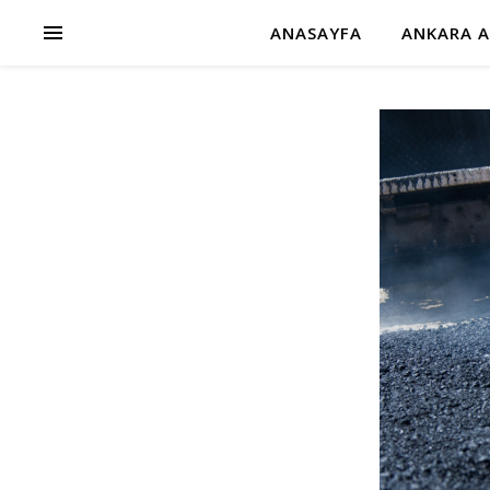
ANASAYFA
ANKARA A