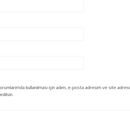
orumlarımda kullanılması için adım, e-posta adresim ve site adres
edilsin.