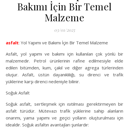
Bakımı İçin Bir Temel
Malzeme
03/01/2025
asfalt
: Yol Yapımı ve Bakımı İçin Bir Temel Malzeme
Asfalt, yol yapımı ve bakımı için kullanılan çok yönlü bir
malzemedir. Petrol ürünlerinin rafine edilmesiyle elde
edilen bitümden, kum, çakıl ve diğer agrega türlerinden
oluşur. Asfalt, üstün dayanıklılığı, su direnci ve trafik
yüklerine karşı direnci nedeniyle bilinir.
Soğuk Asfalt
Soğuk asfalt, sertleşmek için ısıtılması gerektirmeyen bir
asfalt türüdür. Mütevazı trafik yüklerine sahip alanların
onarımı, yama yapımı ve geçici yolların oluşturulması için
idealdir. Soğuk asfaltın avantajları şunlardır: