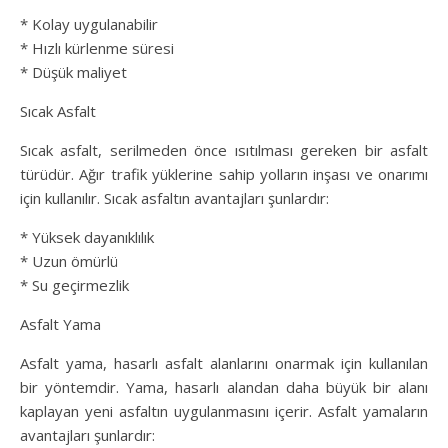
* Kolay uygulanabilir
* Hızlı kürlenme süresi
* Düşük maliyet
Sıcak Asfalt
Sıcak asfalt, serilmeden önce ısıtılması gereken bir asfalt
türüdür. Ağır trafik yüklerine sahip yolların inşası ve onarımı
için kullanılır. Sıcak asfaltın avantajları şunlardır:
* Yüksek dayanıklılık
* Uzun ömürlü
* Su geçirmezlik
Asfalt Yama
Asfalt yama, hasarlı asfalt alanlarını onarmak için kullanılan
bir yöntemdir. Yama, hasarlı alandan daha büyük bir alanı
kaplayan yeni asfaltın uygulanmasını içerir. Asfalt yamaların
avantajları şunlardır: