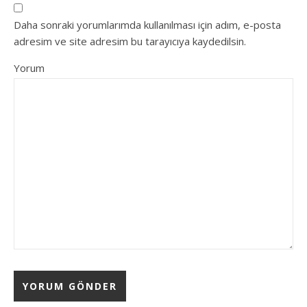
Daha sonraki yorumlarımda kullanılması için adım, e-posta
adresim ve site adresim bu tarayıcıya kaydedilsin.
Yorum