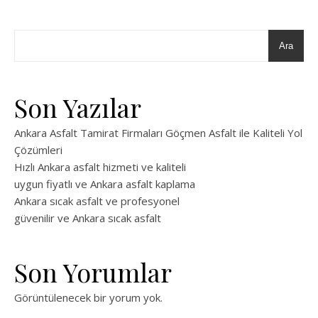
Ara
Son Yazılar
Ankara Asfalt Tamirat Firmaları Göçmen Asfalt ile Kaliteli Yol
Çözümleri
Hızlı Ankara asfalt hizmeti ve kaliteli
uygun fiyatlı ve Ankara asfalt kaplama
Ankara sıcak asfalt ve profesyonel
güvenilir ve Ankara sıcak asfalt
Son Yorumlar
Görüntülenecek bir yorum yok.