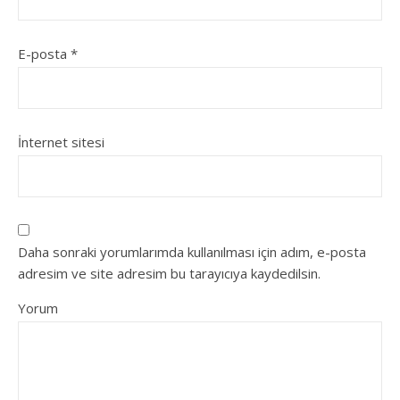
E-posta
*
İnternet sitesi
Daha sonraki yorumlarımda kullanılması için adım, e-posta
adresim ve site adresim bu tarayıcıya kaydedilsin.
Yorum