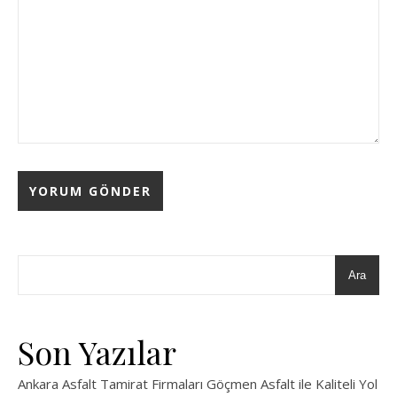
Ara
Son Yazılar
Ankara Asfalt Tamirat Firmaları Göçmen Asfalt ile Kaliteli Yol