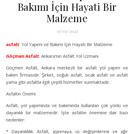
Bakımı İçin Hayati Bir
Malzeme
07/01/2025
asfalt
: Yol Yapımı ve Bakımı İçin Hayati Bir Malzeme
Göçmen Asfalt
: Ankara’nın Asfalt Yol Uzmanı
Göçmen Asfalt, Ankara merkezli bir asfalt yol yapım ve
bakım firmasıdır. Şirket, soğuk asfalt, sıcak asfalt ve asfalt
yama gibi asfaltla ilgili çeşitli hizmetler sunmaktadır.
Asfaltın Önemi
Asfalt, yol yapımında ve bakımında kullanılan çok yönlü ve
dayanıklı bir malzemedir. İşte asfaltın önemine dair bazı
nedenler:
* Dayanıklılık: Asfalt, aşınmaya, ısı değişimlerine ve ağır