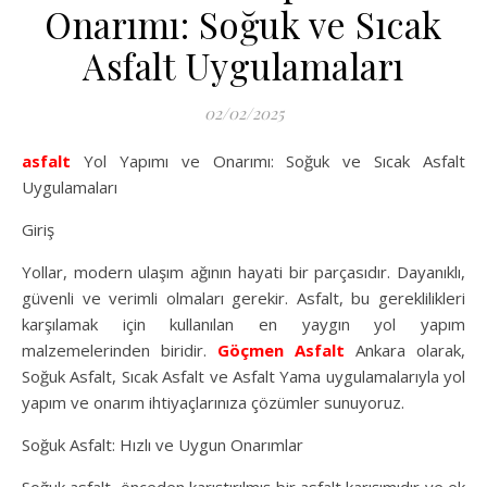
Onarımı: Soğuk ve Sıcak
Asfalt Uygulamaları
02/02/2025
asfalt
Yol Yapımı ve Onarımı: Soğuk ve Sıcak Asfalt
Uygulamaları
Giriş
Yollar, modern ulaşım ağının hayati bir parçasıdır. Dayanıklı,
güvenli ve verimli olmaları gerekir. Asfalt, bu gereklilikleri
karşılamak için kullanılan en yaygın yol yapım
malzemelerinden biridir.
Göçmen Asfalt
Ankara olarak,
Soğuk Asfalt, Sıcak Asfalt ve Asfalt Yama uygulamalarıyla yol
yapım ve onarım ihtiyaçlarınıza çözümler sunuyoruz.
Soğuk Asfalt: Hızlı ve Uygun Onarımlar