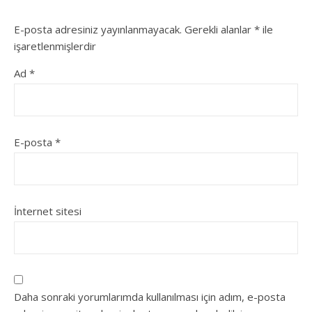
E-posta adresiniz yayınlanmayacak.
Gerekli alanlar
*
ile
işaretlenmişlerdir
Ad
*
E-posta
*
İnternet sitesi
Daha sonraki yorumlarımda kullanılması için adım, e-posta