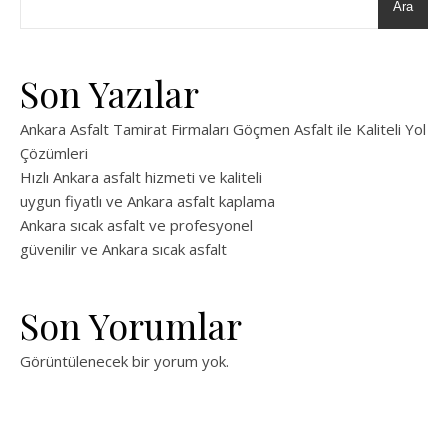
Ara
Son Yazılar
Ankara Asfalt Tamirat Firmaları Göçmen Asfalt ile Kaliteli Yol
Çözümleri
Hızlı Ankara asfalt hizmeti ve kaliteli
uygun fiyatlı ve Ankara asfalt kaplama
Ankara sıcak asfalt ve profesyonel
güvenilir ve Ankara sıcak asfalt
Son Yorumlar
Görüntülenecek bir yorum yok.