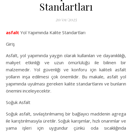
Standartları
20/01/2025
asfalt
Yol Yapımında Kalite Standartları
Giriş
Asfalt, yol yapımında yaygın olarak kullanılan ve dayanıklılığı,
maliyet etkinliği ve uzun ömürlülüğü ile bilinen bir
malzemedir. Yol güvenliği ve konforu için kaliteli asfalt
yolların inşa edilmesi çok önemlidir. Bu makale, asfalt yol
yapımında uyulması gereken kalite standartlarını ve bunların
önemini inceleyecektir.
Soğuk Asfalt
Soğuk asfalt, sıvılaştırılmamış bir bağlayıcı maddenin agrega
ile karıştırılmasıyla üretilir. Soğuk karışımlar, hızlı onarımlar ve
yama işleri için uygundur çünkü oda sıcaklığında