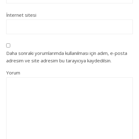
İnternet sitesi
Daha sonraki yorumlarımda kullanılması için adım, e-posta
adresim ve site adresim bu tarayıcıya kaydedilsin.
Yorum