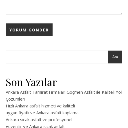
Ara
Son Yazılar
Ankara Asfalt Tamirat Firmaları Göçmen Asfalt ile Kaliteli Yol
Çözümleri
Hızlı Ankara asfalt hizmeti ve kaliteli
uygun fiyatlı ve Ankara asfalt kaplama
Ankara sıcak asfalt ve profesyonel
güvenilir ve Ankara sıcak asfalt