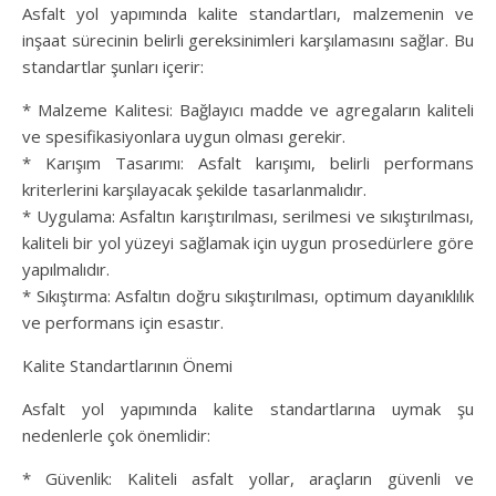
Asfalt yol yapımında kalite standartları, malzemenin ve
inşaat sürecinin belirli gereksinimleri karşılamasını sağlar. Bu
standartlar şunları içerir:
* Malzeme Kalitesi: Bağlayıcı madde ve agregaların kaliteli
ve spesifikasiyonlara uygun olması gerekir.
* Karışım Tasarımı: Asfalt karışımı, belirli performans
kriterlerini karşılayacak şekilde tasarlanmalıdır.
* Uygulama: Asfaltın karıştırılması, serilmesi ve sıkıştırılması,
kaliteli bir yol yüzeyi sağlamak için uygun prosedürlere göre
yapılmalıdır.
* Sıkıştırma: Asfaltın doğru sıkıştırılması, optimum dayanıklılık
ve performans için esastır.
Kalite Standartlarının Önemi
Asfalt yol yapımında kalite standartlarına uymak şu
nedenlerle çok önemlidir:
* Güvenlik: Kaliteli asfalt yollar, araçların güvenli ve