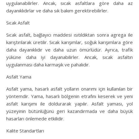
uygulanabilirler. Ancak, sıcak asfaltlara göre daha az
dayanıklıdırlar ve daha sık bakım gerektirebilirler.
Sıcak Asfalt
Sıcak asfalt, bağlayıcı maddesi ısıtıldıktan sonra agrega ile
karıştırılarak üretilir. Sıcak karışımlar, soğuk karışımlara göre
daha dayanıklıdır ve daha uzun ömürlüdür. Ayrıca, trafik
yüküne daha iyi dayanabilirler. Ancak, sıcak asfaltın
uygulanması daha karmaşık ve pahalıdır.
Asfalt Yama
Asfalt yama, hasarlı asfalt yolların onarımı için kullanılan bir
yöntemdir. Yama, hasarlı bölgenin etrafını keserek ve yeni
asfalt karışımı ile doldurarak yapılır. Asfalt yaması, yol
yüzeyinin bütünlüğünü geri kazandırmada ve daha büyük
hasarları önlemede etkilidir.
Kalite Standartları