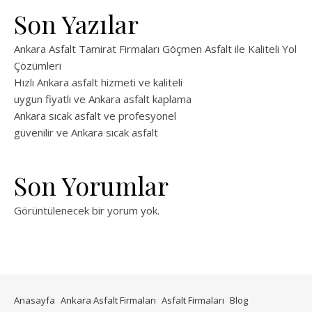
Son Yazılar
Ankara Asfalt Tamirat Firmaları Göçmen Asfalt ile Kaliteli Yol
Çözümleri
Hızlı Ankara asfalt hizmeti ve kaliteli
uygun fiyatlı ve Ankara asfalt kaplama
Ankara sıcak asfalt ve profesyonel
güvenilir ve Ankara sıcak asfalt
Son Yorumlar
Görüntülenecek bir yorum yok.
Anasayfa
Ankara Asfalt Firmaları
Asfalt Firmaları
Blog