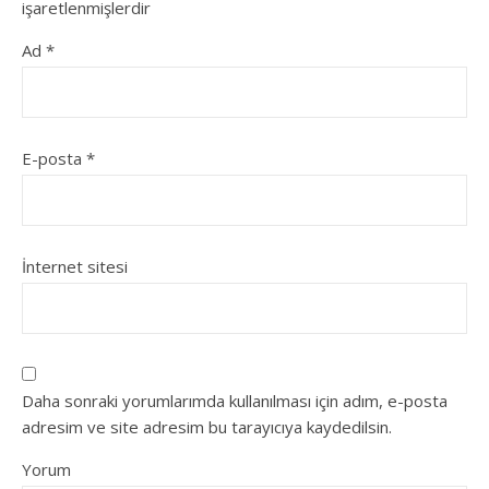
işaretlenmişlerdir
Ad
*
E-posta
*
İnternet sitesi
Daha sonraki yorumlarımda kullanılması için adım, e-posta
adresim ve site adresim bu tarayıcıya kaydedilsin.
Yorum