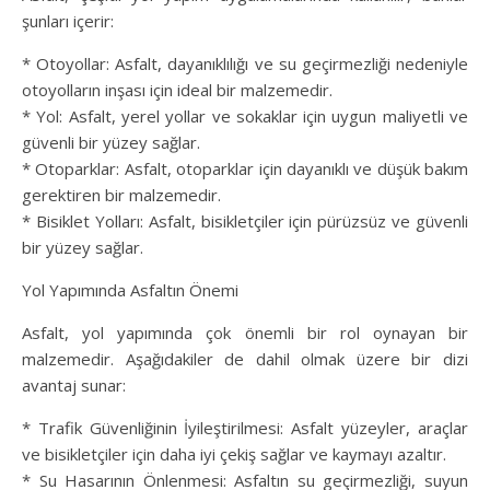
şunları içerir:
* Otoyollar: Asfalt, dayanıklılığı ve su geçirmezliği nedeniyle
otoyolların inşası için ideal bir malzemedir.
* Yol: Asfalt, yerel yollar ve sokaklar için uygun maliyetli ve
güvenli bir yüzey sağlar.
* Otoparklar: Asfalt, otoparklar için dayanıklı ve düşük bakım
gerektiren bir malzemedir.
* Bisiklet Yolları: Asfalt, bisikletçiler için pürüzsüz ve güvenli
bir yüzey sağlar.
Yol Yapımında Asfaltın Önemi
Asfalt, yol yapımında çok önemli bir rol oynayan bir
malzemedir. Aşağıdakiler de dahil olmak üzere bir dizi
avantaj sunar:
* Trafik Güvenliğinin İyileştirilmesi: Asfalt yüzeyler, araçlar
ve bisikletçiler için daha iyi çekiş sağlar ve kaymayı azaltır.
* Su Hasarının Önlenmesi: Asfaltın su geçirmezliği, suyun