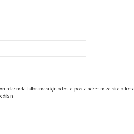
orumlarımda kullanılması için adım, e-posta adresim ve site adres
edilsin.