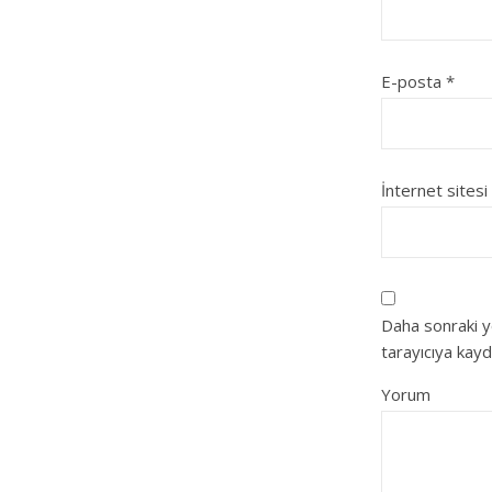
E-posta
*
İnternet sitesi
Daha sonraki y
tarayıcıya kayd
Yorum