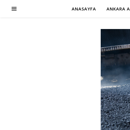
ANASAYFA
ANKARA A