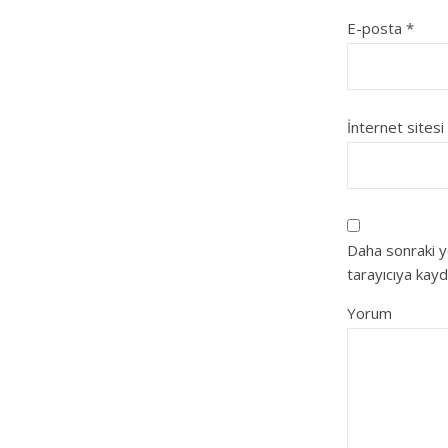
E-posta
*
İnternet sitesi
Daha sonraki y
tarayıcıya kayd
Yorum