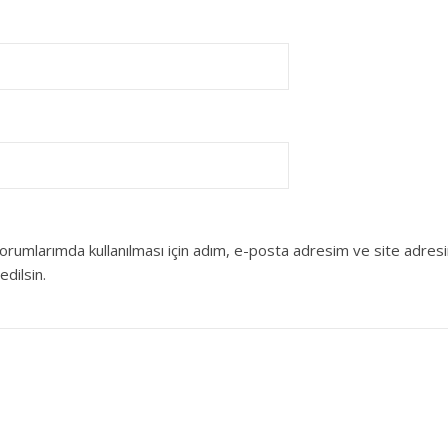
orumlarımda kullanılması için adım, e-posta adresim ve site adres
edilsin.