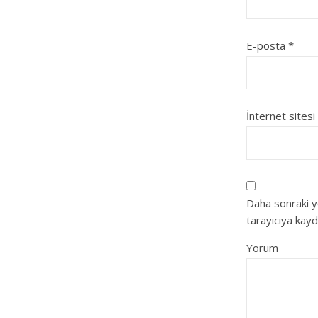
E-posta
*
İnternet sitesi
Daha sonraki y
tarayıcıya kayd
Yorum