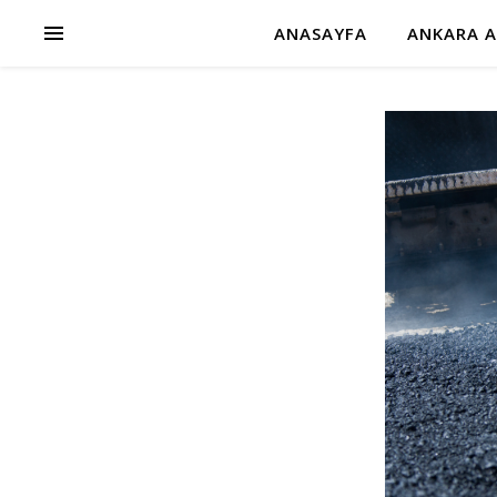
ANASAYFA
ANKARA A