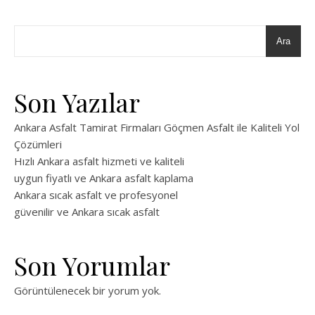
Ara
Son Yazılar
Ankara Asfalt Tamirat Firmaları Göçmen Asfalt ile Kaliteli Yol
Çözümleri
Hızlı Ankara asfalt hizmeti ve kaliteli
uygun fiyatlı ve Ankara asfalt kaplama
Ankara sıcak asfalt ve profesyonel
güvenilir ve Ankara sıcak asfalt
Son Yorumlar
Görüntülenecek bir yorum yok.