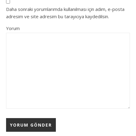
Daha sonraki yorumlarımda kullanılması için adım, e-posta
adresim ve site adresim bu tarayıcıya kaydedilsin.
Yorum