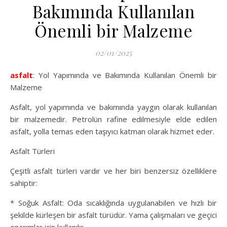
Bakımında Kullanılan
Önemli bir Malzeme
02/01/2025
asfalt
: Yol Yapımında ve Bakımında Kullanılan Önemli bir
Malzeme
Asfalt, yol yapımında ve bakımında yaygın olarak kullanılan
bir malzemedir. Petrolün rafine edilmesiyle elde edilen
asfalt, yolla temas eden taşıyıcı katman olarak hizmet eder.
Asfalt Türleri
Çeşitli asfalt türleri vardır ve her biri benzersiz özelliklere
sahiptir:
* Soğuk Asfalt: Oda sıcaklığında uygulanabilen ve hızlı bir
şekilde kürleşen bir asfalt türüdür. Yama çalışmaları ve geçici