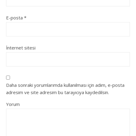
E-posta
*
İnternet sitesi
Daha sonraki yorumlarımda kullanılması için adım, e-posta
adresim ve site adresim bu tarayıcıya kaydedilsin.
Yorum