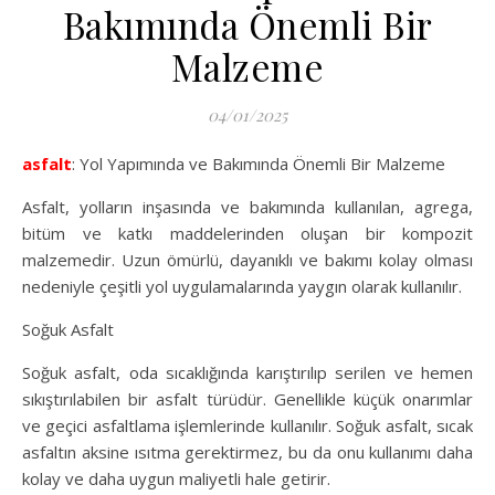
Bakımında Önemli Bir
Malzeme
04/01/2025
asfalt
: Yol Yapımında ve Bakımında Önemli Bir Malzeme
Asfalt, yolların inşasında ve bakımında kullanılan, agrega,
bitüm ve katkı maddelerinden oluşan bir kompozit
malzemedir. Uzun ömürlü, dayanıklı ve bakımı kolay olması
nedeniyle çeşitli yol uygulamalarında yaygın olarak kullanılır.
Soğuk Asfalt
Soğuk asfalt, oda sıcaklığında karıştırılıp serilen ve hemen
sıkıştırılabilen bir asfalt türüdür. Genellikle küçük onarımlar
ve geçici asfaltlama işlemlerinde kullanılır. Soğuk asfalt, sıcak
asfaltın aksine ısıtma gerektirmez, bu da onu kullanımı daha
kolay ve daha uygun maliyetli hale getirir.