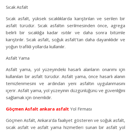
Sıcak Asfalt
Sıcak asfalt, yüksek sıcaklıklarda karıştırılan ve serilen bir
asfalt türüdür. Sıcak asfaltın serilmesinden önce, agrega
belirli bir sıcaklığa kadar ısıtılır ve daha sonra bitümle
karıştırılır. Sıcak asfalt, soğuk asfalt’tan daha dayanıklıdır ve
yoğun trafikli yollarda kullanılır.
Asfalt Yama
Asfalt yama, yol yüzeyindeki hasarlı alanların onarımı için
kullanılan bir asfalt türüdür. Asfalt yama, önce hasarlı alanın
temizlenmesini ve ardından yeni asfaltın uygulanmasını
içerir. Asfalt yama, yol yüzeyinin düzgünlüğünü ve güvenliğini
sağlamak için önemlidir.
Göçmen Asfalt
ankara asfalt
Yol Firması
Göçmen Asfalt, Ankara’da faaliyet gösteren ve soğuk asfalt,
sıcak asfalt ve asfalt yama hizmetleri sunan bir asfalt yol