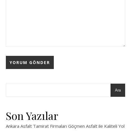
Ara
Son Yazılar
Ankara Asfalt Tamirat Firmaları Göçmen Asfalt ile Kaliteli Yol