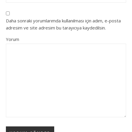
Daha sonraki yorumlarımda kullanılması için adım, e-posta
adresim ve site adresim bu tarayıcıya kaydedilsin.
Yorum