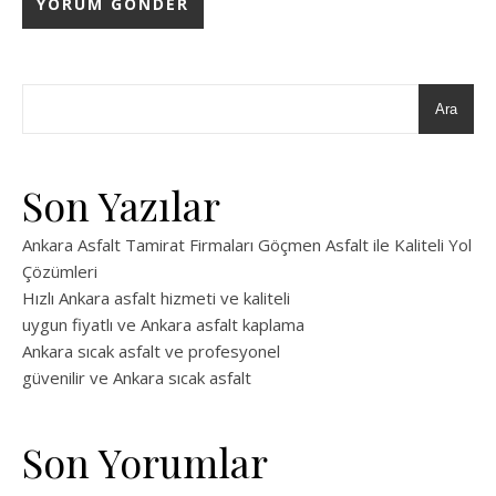
Ara
Son Yazılar
Ankara Asfalt Tamirat Firmaları Göçmen Asfalt ile Kaliteli Yol
Çözümleri
Hızlı Ankara asfalt hizmeti ve kaliteli
uygun fiyatlı ve Ankara asfalt kaplama
Ankara sıcak asfalt ve profesyonel
güvenilir ve Ankara sıcak asfalt
Son Yorumlar