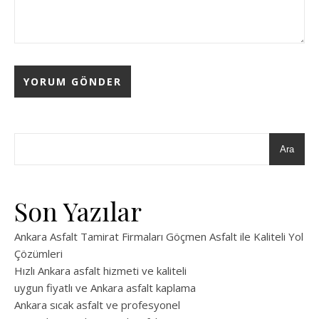
Ara
Son Yazılar
Ankara Asfalt Tamirat Firmaları Göçmen Asfalt ile Kaliteli Yol
Çözümleri
Hızlı Ankara asfalt hizmeti ve kaliteli
uygun fiyatlı ve Ankara asfalt kaplama
Ankara sıcak asfalt ve profesyonel