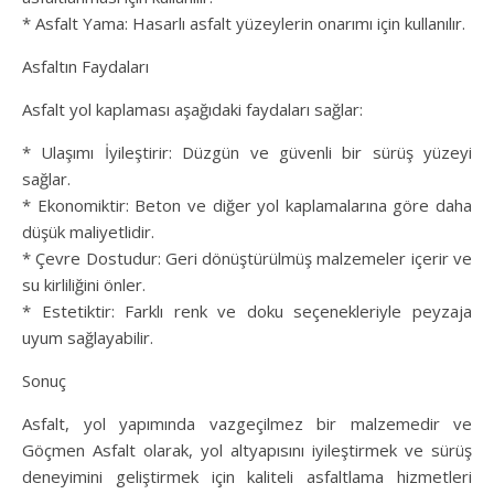
* Asfalt Yama: Hasarlı asfalt yüzeylerin onarımı için kullanılır.
Asfaltın Faydaları
Asfalt yol kaplaması aşağıdaki faydaları sağlar:
* Ulaşımı İyileştirir: Düzgün ve güvenli bir sürüş yüzeyi
sağlar.
* Ekonomiktir: Beton ve diğer yol kaplamalarına göre daha
düşük maliyetlidir.
* Çevre Dostudur: Geri dönüştürülmüş malzemeler içerir ve
su kirliliğini önler.
* Estetiktir: Farklı renk ve doku seçenekleriyle peyzaja
uyum sağlayabilir.
Sonuç
Asfalt, yol yapımında vazgeçilmez bir malzemedir ve
Göçmen Asfalt olarak, yol altyapısını iyileştirmek ve sürüş
deneyimini geliştirmek için kaliteli asfaltlama hizmetleri