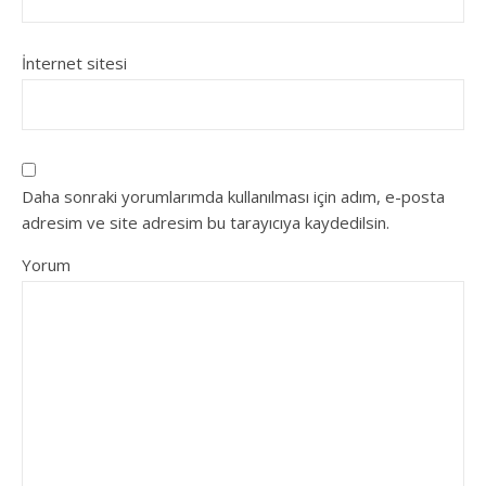
İnternet sitesi
Daha sonraki yorumlarımda kullanılması için adım, e-posta
adresim ve site adresim bu tarayıcıya kaydedilsin.
Yorum