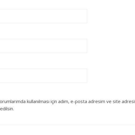
orumlarımda kullanılması için adım, e-posta adresim ve site adres
edilsin.