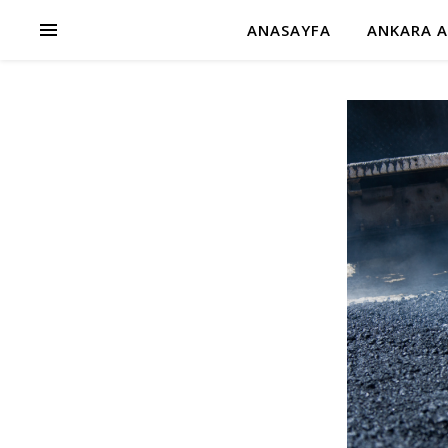
ANASAYFA
ANKARA A