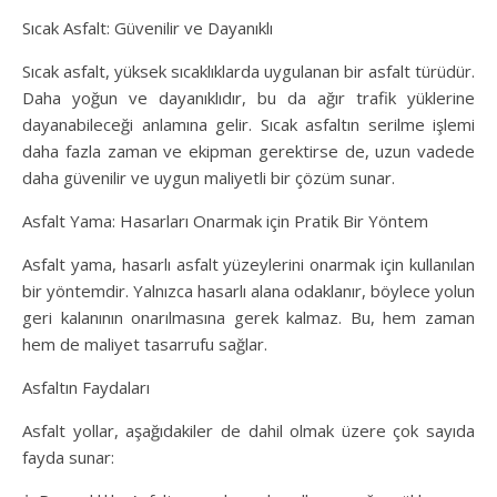
Sıcak Asfalt: Güvenilir ve Dayanıklı
Sıcak asfalt, yüksek sıcaklıklarda uygulanan bir asfalt türüdür.
Daha yoğun ve dayanıklıdır, bu da ağır trafik yüklerine
dayanabileceği anlamına gelir. Sıcak asfaltın serilme işlemi
daha fazla zaman ve ekipman gerektirse de, uzun vadede
daha güvenilir ve uygun maliyetli bir çözüm sunar.
Asfalt Yama: Hasarları Onarmak için Pratik Bir Yöntem
Asfalt yama, hasarlı asfalt yüzeylerini onarmak için kullanılan
bir yöntemdir. Yalnızca hasarlı alana odaklanır, böylece yolun
geri kalanının onarılmasına gerek kalmaz. Bu, hem zaman
hem de maliyet tasarrufu sağlar.
Asfaltın Faydaları
Asfalt yollar, aşağıdakiler de dahil olmak üzere çok sayıda
fayda sunar: