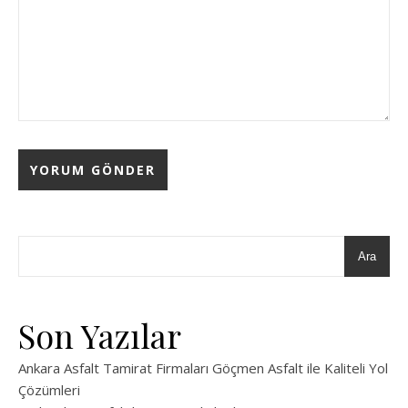
Ara
Son Yazılar
Ankara Asfalt Tamirat Firmaları Göçmen Asfalt ile Kaliteli Yol
Çözümleri