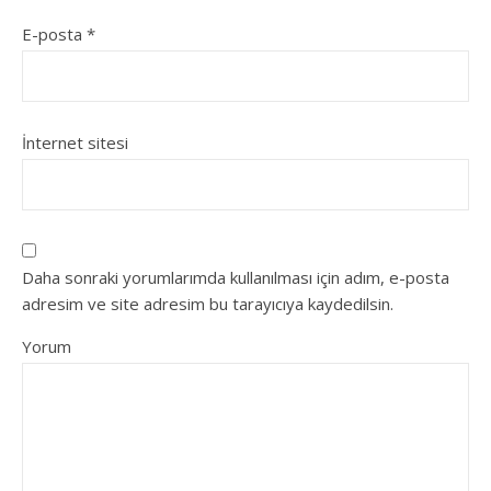
E-posta
*
İnternet sitesi
Daha sonraki yorumlarımda kullanılması için adım, e-posta
adresim ve site adresim bu tarayıcıya kaydedilsin.
Yorum