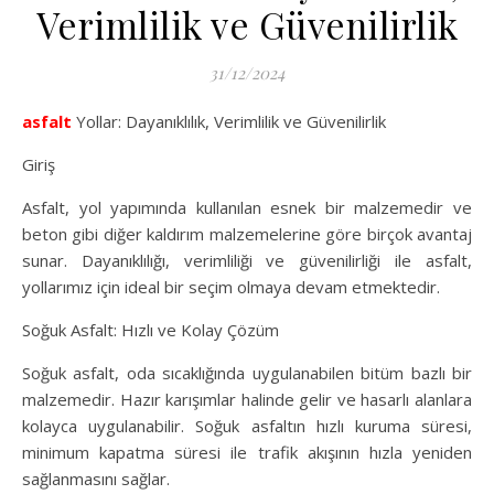
Verimlilik ve Güvenilirlik
31/12/2024
asfalt
Yollar: Dayanıklılık, Verimlilik ve Güvenilirlik
Giriş
Asfalt, yol yapımında kullanılan esnek bir malzemedir ve
beton gibi diğer kaldırım malzemelerine göre birçok avantaj
sunar. Dayanıklılığı, verimliliği ve güvenilirliği ile asfalt,
yollarımız için ideal bir seçim olmaya devam etmektedir.
Soğuk Asfalt: Hızlı ve Kolay Çözüm
Soğuk asfalt, oda sıcaklığında uygulanabilen bitüm bazlı bir
malzemedir. Hazır karışımlar halinde gelir ve hasarlı alanlara
kolayca uygulanabilir. Soğuk asfaltın hızlı kuruma süresi,
minimum kapatma süresi ile trafik akışının hızla yeniden
sağlanmasını sağlar.