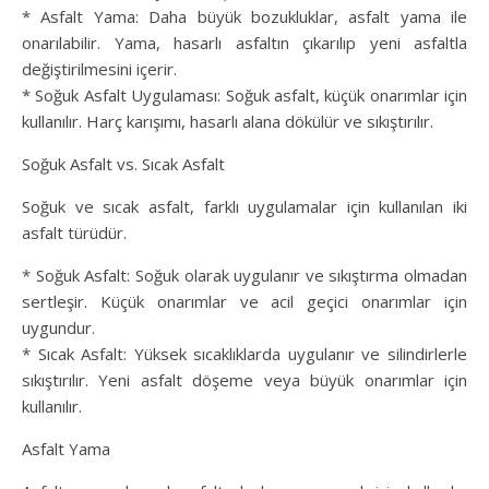
* Asfalt Yama: Daha büyük bozukluklar, asfalt yama ile
onarılabilir. Yama, hasarlı asfaltın çıkarılıp yeni asfaltla
değiştirilmesini içerir.
* Soğuk Asfalt Uygulaması: Soğuk asfalt, küçük onarımlar için
kullanılır. Harç karışımı, hasarlı alana dökülür ve sıkıştırılır.
Soğuk Asfalt vs. Sıcak Asfalt
Soğuk ve sıcak asfalt, farklı uygulamalar için kullanılan iki
asfalt türüdür.
* Soğuk Asfalt: Soğuk olarak uygulanır ve sıkıştırma olmadan
sertleşir. Küçük onarımlar ve acil geçici onarımlar için
uygundur.
* Sıcak Asfalt: Yüksek sıcaklıklarda uygulanır ve silindirlerle
sıkıştırılır. Yeni asfalt döşeme veya büyük onarımlar için
kullanılır.
Asfalt Yama