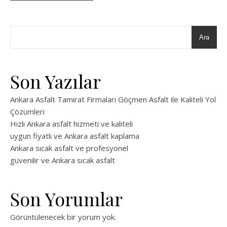
Ara
Son Yazılar
Ankara Asfalt Tamirat Firmaları Göçmen Asfalt ile Kaliteli Yol
Çözümleri
Hızlı Ankara asfalt hizmeti ve kaliteli
uygun fiyatlı ve Ankara asfalt kaplama
Ankara sıcak asfalt ve profesyonel
güvenilir ve Ankara sıcak asfalt
Son Yorumlar
Görüntülenecek bir yorum yok.