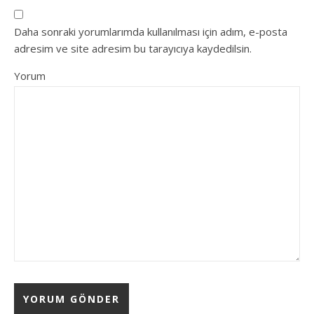
Daha sonraki yorumlarımda kullanılması için adım, e-posta
adresim ve site adresim bu tarayıcıya kaydedilsin.
Yorum