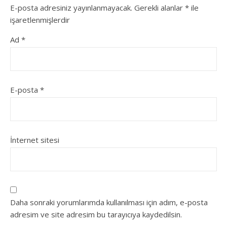
E-posta adresiniz yayınlanmayacak.
Gerekli alanlar
*
ile
işaretlenmişlerdir
Ad
*
E-posta
*
İnternet sitesi
Daha sonraki yorumlarımda kullanılması için adım, e-posta
adresim ve site adresim bu tarayıcıya kaydedilsin.