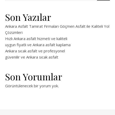
Son Yazılar
Ankara Asfalt Tamirat Firmaları Göçmen Asfalt ile Kaliteli Yol
Çözümleri
Hızlı Ankara asfalt hizmeti ve kaliteli
uygun fiyatlı ve Ankara asfalt kaplama
Ankara sıcak asfalt ve profesyonel
güvenilir ve Ankara sıcak asfalt
Son Yorumlar
Görüntülenecek bir yorum yok.