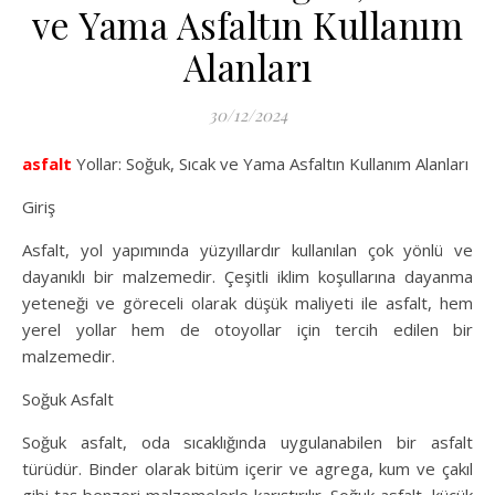
ve Yama Asfaltın Kullanım
Alanları
30/12/2024
asfalt
Yollar: Soğuk, Sıcak ve Yama Asfaltın Kullanım Alanları
Giriş
Asfalt, yol yapımında yüzyıllardır kullanılan çok yönlü ve
dayanıklı bir malzemedir. Çeşitli iklim koşullarına dayanma
yeteneği ve göreceli olarak düşük maliyeti ile asfalt, hem
yerel yollar hem de otoyollar için tercih edilen bir
malzemedir.
Soğuk Asfalt
Soğuk asfalt, oda sıcaklığında uygulanabilen bir asfalt
türüdür. Binder olarak bitüm içerir ve agrega, kum ve çakıl