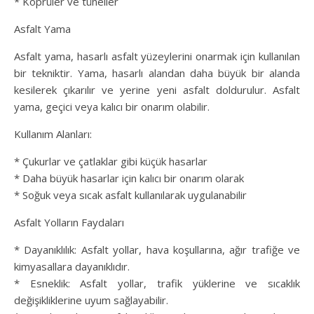
* Köprüler ve tüneller
Asfalt Yama
Asfalt yama, hasarlı asfalt yüzeylerini onarmak için kullanılan
bir tekniktir. Yama, hasarlı alandan daha büyük bir alanda
kesilerek çıkarılır ve yerine yeni asfalt doldurulur. Asfalt
yama, geçici veya kalıcı bir onarım olabilir.
Kullanım Alanları:
* Çukurlar ve çatlaklar gibi küçük hasarlar
* Daha büyük hasarlar için kalıcı bir onarım olarak
* Soğuk veya sıcak asfalt kullanılarak uygulanabilir
Asfalt Yolların Faydaları
* Dayanıklılık: Asfalt yollar, hava koşullarına, ağır trafiğe ve
kimyasallara dayanıklıdır.
* Esneklik: Asfalt yollar, trafik yüklerine ve sıcaklık
değişikliklerine uyum sağlayabilir.