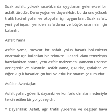
Sıcak asfalt, yüksek sıcaklıklarda uygulanan geleneksel bir
asfalt türüdür. Daha yoğun ve dayanıklıdır, bu da onu yüksek
trafik hacimli yollar ve otoyollar için uygun kılar. Sıcak asfalt,
yeni yol inşası, yeniden asfaltlama ve büyük onarımlar için
kullanılır.
Asfalt Yama
Asfalt yama, mevcut bir asfalt yolun hasarlı bölümlerini
onarmak için kullanılan bir tekniktir. Hasarlı alanı temizleyip
hazırladıktan sonra, yeni asfalt malzemesi yamanın üzerine
yerleştirilir ve sıkıştırılır. Asfalt yama, çukurlar, çatlaklar ve
diğer küçük hasarlar için hızlı ve etkili bir onarım çözümüdür.
Asfaltın Avantajları
Asfalt yollar, güvenli, dayanıklı ve konforlu olmaları nedeniyle
tercih edilen bir yol yüzeyidir.
* Dayanıklılık: Asfalt, ağır trafik yüklerine ve değişen hava