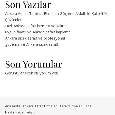
Son Yazılar
Ankara Asfalt Tamirat Firmaları Göçmen Asfalt ile Kaliteli Yol
Çözümleri
Hızlı Ankara asfalt hizmeti ve kaliteli
uygun fiyatlı ve Ankara asfalt kaplama
Ankara sıcak asfalt ve profesyonel
güvenilir ve Ankara sıcak asfalt
Son Yorumlar
Görüntülenecek bir yorum yok.
Anasayfa
Ankara Asfalt Firmaları
Asfalt Firmaları
Blog
Hakkımızda
İletişim