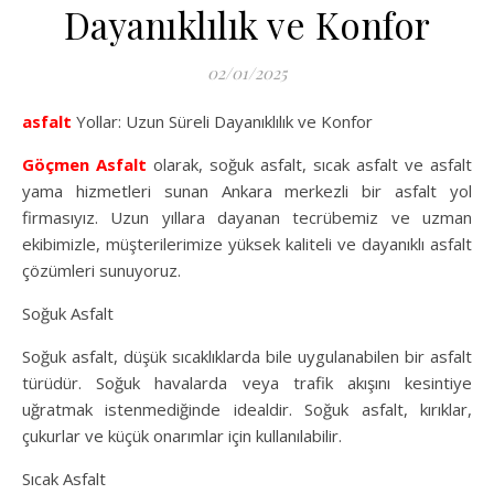
Dayanıklılık ve Konfor
02/01/2025
asfalt
Yollar: Uzun Süreli Dayanıklılık ve Konfor
Göçmen Asfalt
olarak, soğuk asfalt, sıcak asfalt ve asfalt
yama hizmetleri sunan Ankara merkezli bir asfalt yol
firmasıyız. Uzun yıllara dayanan tecrübemiz ve uzman
ekibimizle, müşterilerimize yüksek kaliteli ve dayanıklı asfalt
çözümleri sunuyoruz.
Soğuk Asfalt
Soğuk asfalt, düşük sıcaklıklarda bile uygulanabilen bir asfalt
türüdür. Soğuk havalarda veya trafik akışını kesintiye
uğratmak istenmediğinde idealdir. Soğuk asfalt, kırıklar,
çukurlar ve küçük onarımlar için kullanılabilir.
Sıcak Asfalt