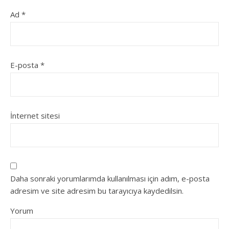
Ad
*
E-posta
*
İnternet sitesi
Daha sonraki yorumlarımda kullanılması için adım, e-posta
adresim ve site adresim bu tarayıcıya kaydedilsin.
Yorum