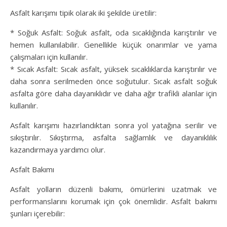
Asfalt karışımı tipik olarak iki şekilde üretilir:
* Soğuk Asfalt: Soğuk asfalt, oda sıcaklığında karıştırılır ve
hemen kullanılabilir. Genellikle küçük onarımlar ve yama
çalışmaları için kullanılır.
* Sıcak Asfalt: Sıcak asfalt, yüksek sıcaklıklarda karıştırılır ve
daha sonra serilmeden önce soğutulur. Sıcak asfalt soğuk
asfalta göre daha dayanıklıdır ve daha ağır trafikli alanlar için
kullanılır.
Asfalt karışımı hazırlandıktan sonra yol yatağına serilir ve
sıkıştırılır. Sıkıştırma, asfalta sağlamlık ve dayanıklılık
kazandırmaya yardımcı olur.
Asfalt Bakımı
Asfalt yolların düzenli bakımı, ömürlerini uzatmak ve
performanslarını korumak için çok önemlidir. Asfalt bakımı
şunları içerebilir: