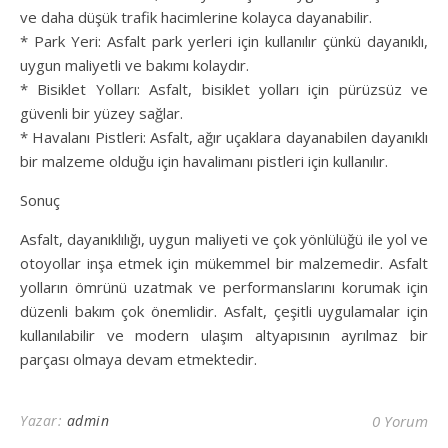
ve daha düşük trafik hacimlerine kolayca dayanabilir.
* Park Yeri: Asfalt park yerleri için kullanılır çünkü dayanıklı,
uygun maliyetli ve bakımı kolaydır.
* Bisiklet Yolları: Asfalt, bisiklet yolları için pürüzsüz ve
güvenli bir yüzey sağlar.
* Havalanı Pistleri: Asfalt, ağır uçaklara dayanabilen dayanıklı
bir malzeme olduğu için havalimanı pistleri için kullanılır.
Sonuç
Asfalt, dayanıklılığı, uygun maliyeti ve çok yönlülüğü ile yol ve
otoyollar inşa etmek için mükemmel bir malzemedir. Asfalt
yolların ömrünü uzatmak ve performanslarını korumak için
düzenli bakım çok önemlidir. Asfalt, çeşitli uygulamalar için
kullanılabilir ve modern ulaşım altyapısının ayrılmaz bir
parçası olmaya devam etmektedir.
Yazar:
admin
0 Yorum