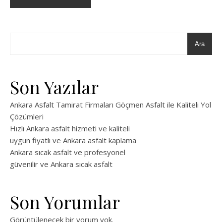
Ara
Son Yazılar
Ankara Asfalt Tamirat Firmaları Göçmen Asfalt ile Kaliteli Yol
Çözümleri
Hızlı Ankara asfalt hizmeti ve kaliteli
uygun fiyatlı ve Ankara asfalt kaplama
Ankara sıcak asfalt ve profesyonel
güvenilir ve Ankara sıcak asfalt
Son Yorumlar
Görüntülenecek bir yorum yok.