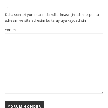
Daha sonraki yorumlarımda kullanılması için adım, e-posta
adresim ve site adresim bu tarayıcıya kaydedilsin.
Yorum