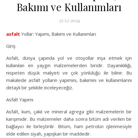
Bakımı ve Kullanımları
25/12/2024
asfalt
Yollar: Yapımı, Bakımı ve Kullanımları
Giriş
Asfalt, dünya çapında yol ve otoyollar inşa etmek için
kullanılan en yaygın malzemelerden biridir. Dayanıklılığı,
nispeten düşük maliyeti ve çok yönlülüğü ile bilinir. Bu
makalede asfalt yolların yapımını, bakımını ve kullanımlarını
detaylı bir şekilde inceleyeceğiz.
Asfalt Yapımı
Asfalt, kum, çakıl ve mineral agrega gibi malzemelerin bir
karışımıdır. Bu malzemeler daha sonra bitüm adı verilen bir
bağlayıcı ile birleştirilir. Bitüm, ham petrolün işlenmesiyle
elde edilen siyah, yapışkan bir maddedir.