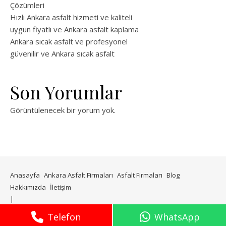
Çözümleri
Hızlı Ankara asfalt hizmeti ve kaliteli
uygun fiyatlı ve Ankara asfalt kaplama
Ankara sıcak asfalt ve profesyonel
güvenilir ve Ankara sıcak asfalt
Son Yorumlar
Görüntülenecek bir yorum yok.
Anasayfa
Ankara Asfalt Firmaları
Asfalt Firmaları
Blog
Hakkımızda
İletişim
WP Royal
tarafından Ashe teması.
Telefon
WhatsApp