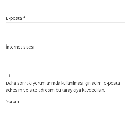
E-posta
*
İnternet sitesi
Daha sonraki yorumlarımda kullanılması için adım, e-posta
adresim ve site adresim bu tarayıcıya kaydedilsin.
Yorum