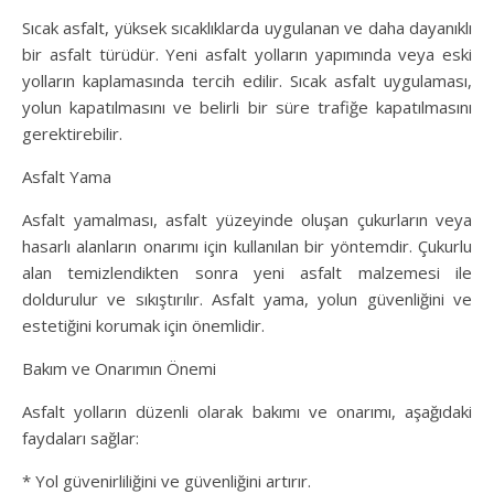
Sıcak asfalt, yüksek sıcaklıklarda uygulanan ve daha dayanıklı
bir asfalt türüdür. Yeni asfalt yolların yapımında veya eski
yolların kaplamasında tercih edilir. Sıcak asfalt uygulaması,
yolun kapatılmasını ve belirli bir süre trafiğe kapatılmasını
gerektirebilir.
Asfalt Yama
Asfalt yamalması, asfalt yüzeyinde oluşan çukurların veya
hasarlı alanların onarımı için kullanılan bir yöntemdir. Çukurlu
alan temizlendikten sonra yeni asfalt malzemesi ile
doldurulur ve sıkıştırılır. Asfalt yama, yolun güvenliğini ve
estetiğini korumak için önemlidir.
Bakım ve Onarımın Önemi
Asfalt yolların düzenli olarak bakımı ve onarımı, aşağıdaki
faydaları sağlar:
* Yol güvenirliliğini ve güvenliğini artırır.