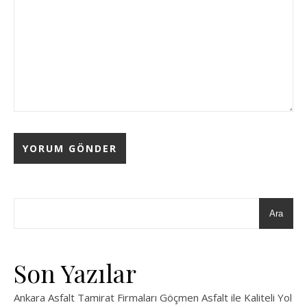
Ara
Son Yazılar
Ankara Asfalt Tamirat Firmaları Göçmen Asfalt ile Kaliteli Yol