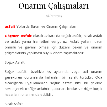
Onarım Çalışmaları
28/12/2024
asfalt
Yollarda Bakım ve Onarım Çalışmaları
Göçmen Asfalt
olarak Ankara’da soğuk asfalt, sıcak asfalt
ve asfalt yama hizmetleri veriyoruz. Asfalt yolların uzun
ömürlü ve güvenli olması için düzenli bakım ve onarım
çalışmalarının yapılması büyük önem taşımaktadır.
Soğuk Asfalt
Soğuk asfalt, özellikle kış aylarında veya acil onarım
gerektiren durumlarda kullanılan bir asfalt türüdür. Oda
sıcaklığında uygulanabilen soğuk asfalt, hızlı bir şekilde
sertleşerek trafiğe açılabilir. Çukurlar, kırıklar ve diğer küçük
hasarların onarımında etkilidir.
Sıcak Asfalt