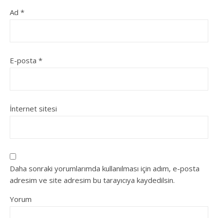
Ad
*
E-posta
*
İnternet sitesi
Daha sonraki yorumlarımda kullanılması için adım, e-posta
adresim ve site adresim bu tarayıcıya kaydedilsin.
Yorum