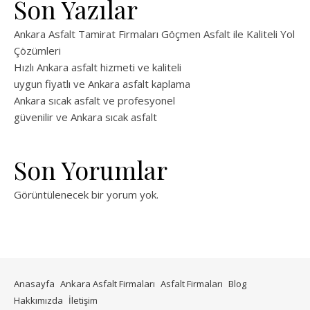
Son Yazılar
Ankara Asfalt Tamirat Firmaları Göçmen Asfalt ile Kaliteli Yol
Çözümleri
Hızlı Ankara asfalt hizmeti ve kaliteli
uygun fiyatlı ve Ankara asfalt kaplama
Ankara sıcak asfalt ve profesyonel
güvenilir ve Ankara sıcak asfalt
Son Yorumlar
Görüntülenecek bir yorum yok.
Anasayfa
Ankara Asfalt Firmaları
Asfalt Firmaları
Blog
Hakkımızda
İletişim