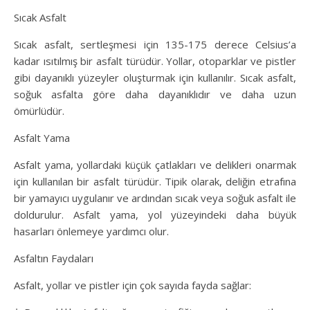
Sıcak Asfalt
Sıcak asfalt, sertleşmesi için 135-175 derece Celsius’a
kadar ısıtılmış bir asfalt türüdür. Yollar, otoparklar ve pistler
gibi dayanıklı yüzeyler oluşturmak için kullanılır. Sıcak asfalt,
soğuk asfalta göre daha dayanıklıdır ve daha uzun
ömürlüdür.
Asfalt Yama
Asfalt yama, yollardaki küçük çatlakları ve delikleri onarmak
için kullanılan bir asfalt türüdür. Tipik olarak, deliğin etrafına
bir yamayıcı uygulanır ve ardından sıcak veya soğuk asfalt ile
doldurulur. Asfalt yama, yol yüzeyindeki daha büyük
hasarları önlemeye yardımcı olur.
Asfaltın Faydaları
Asfalt, yollar ve pistler için çok sayıda fayda sağlar: