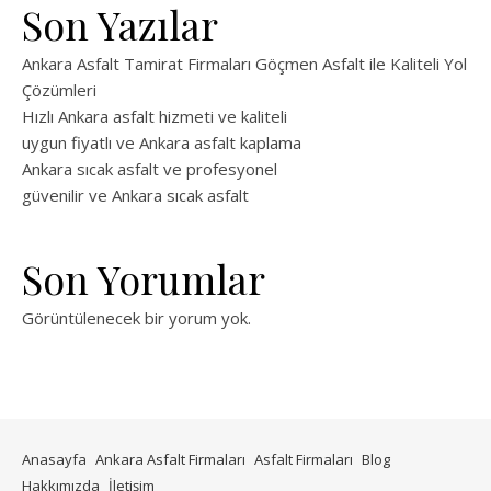
Son Yazılar
Ankara Asfalt Tamirat Firmaları Göçmen Asfalt ile Kaliteli Yol
Çözümleri
Hızlı Ankara asfalt hizmeti ve kaliteli
uygun fiyatlı ve Ankara asfalt kaplama
Ankara sıcak asfalt ve profesyonel
güvenilir ve Ankara sıcak asfalt
Son Yorumlar
Görüntülenecek bir yorum yok.
Anasayfa
Ankara Asfalt Firmaları
Asfalt Firmaları
Blog
Hakkımızda
İletişim