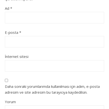
Ad
*
E-posta
*
İnternet sitesi
Daha sonraki yorumlarımda kullanılması için adım, e-posta
adresim ve site adresim bu tarayıcıya kaydedilsin.
Yorum