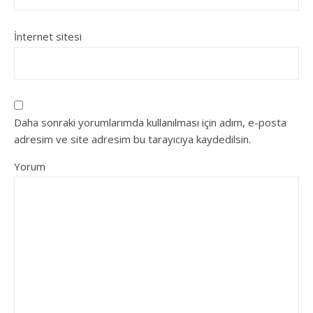
İnternet sitesi
Daha sonraki yorumlarımda kullanılması için adım, e-posta
adresim ve site adresim bu tarayıcıya kaydedilsin.
Yorum