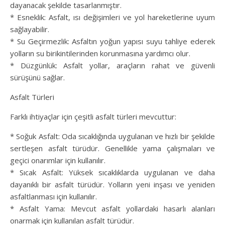
dayanacak şekilde tasarlanmıştır.
* Esneklik: Asfalt, ısı değişimleri ve yol hareketlerine uyum
sağlayabilir.
* Su Geçirmezlik: Asfaltın yoğun yapısı suyu tahliye ederek
yolların su birikintilerinden korunmasına yardımcı olur.
* Düzgünlük: Asfalt yollar, araçların rahat ve güvenli
sürüşünü sağlar.
Asfalt Türleri
Farklı ihtiyaçlar için çeşitli asfalt türleri mevcuttur:
* Soğuk Asfalt: Oda sıcaklığında uygulanan ve hızlı bir şekilde
sertleşen asfalt türüdür. Genellikle yama çalışmaları ve
geçici onarımlar için kullanılır.
* Sıcak Asfalt: Yüksek sıcaklıklarda uygulanan ve daha
dayanıklı bir asfalt türüdür. Yolların yeni inşası ve yeniden
asfaltlanması için kullanılır.
* Asfalt Yama: Mevcut asfalt yollardaki hasarlı alanları
onarmak için kullanılan asfalt türüdür.