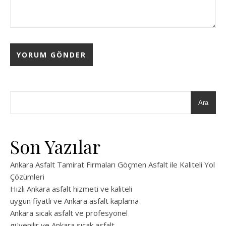
Ara
Son Yazılar
Ankara Asfalt Tamirat Firmaları Göçmen Asfalt ile Kaliteli Yol
Çözümleri
Hızlı Ankara asfalt hizmeti ve kaliteli
uygun fiyatlı ve Ankara asfalt kaplama
Ankara sıcak asfalt ve profesyonel
güvenilir ve Ankara sıcak asfalt