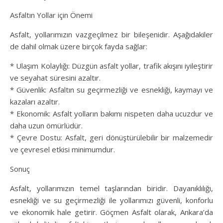
Asfaltın Yollar için Önemi
Asfalt, yollarımızın vazgeçilmez bir bileşenidir. Aşağıdakiler
de dahil olmak üzere birçok fayda sağlar:
* Ulaşım Kolaylığı: Düzgün asfalt yollar, trafik akışını iyileştirir
ve seyahat süresini azaltır.
* Güvenlik: Asfaltın su geçirmezliği ve esnekliği, kaymayı ve
kazaları azaltır.
* Ekonomik: Asfalt yolların bakımı nispeten daha ucuzdur ve
daha uzun ömürlüdür.
* Çevre Dostu: Asfalt, geri dönüştürülebilir bir malzemedir
ve çevresel etkisi minimumdur.
Sonuç
Asfalt, yollarımızın temel taşlarından biridir. Dayanıklılığı,
esnekliği ve su geçirmezliği ile yollarımızı güvenli, konforlu
ve ekonomik hale getirir. Göçmen Asfalt olarak, Ankara’da