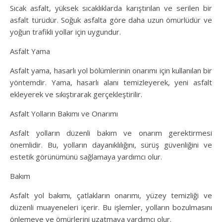
Sıcak asfalt, yüksek sıcaklıklarda karıştırılan ve serilen bir
asfalt türüdür. Soğuk asfalta göre daha uzun ömürlüdür ve
yoğun trafikli yollar için uygundur.
Asfalt Yama
Asfalt yama, hasarlı yol bölümlerinin onarımı için kullanılan bir
yöntemdir. Yama, hasarlı alanı temizleyerek, yeni asfalt
ekleyerek ve sıkıştırarak gerçekleştirilir.
Asfalt Yolların Bakımı ve Onarımı
Asfalt yolların düzenli bakım ve onarım gerektirmesi
önemlidir. Bu, yolların dayanıklılığını, sürüş güvenliğini ve
estetik görünümünü sağlamaya yardımcı olur.
Bakım
Asfalt yol bakımı, çatlakların onarımı, yüzey temizliği ve
düzenli muayeneleri içerir. Bu işlemler, yolların bozulmasını
önlemeye ve ömürlerini uzatmaya yardımcı olur.