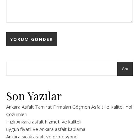
Ara
Son Yazılar
Ankara Asfalt Tamirat Firmaları Göçmen Asfalt ile Kaliteli Yol
Çözümleri
Hızlı Ankara asfalt hizmeti ve kaliteli
uygun fiyatlı ve Ankara asfalt kaplama
Ankara sıcak asfalt ve profesyonel