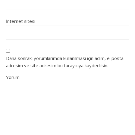
İnternet sitesi
Daha sonraki yorumlarımda kullanılması için adım, e-posta
adresim ve site adresim bu tarayıcıya kaydedilsin.
Yorum