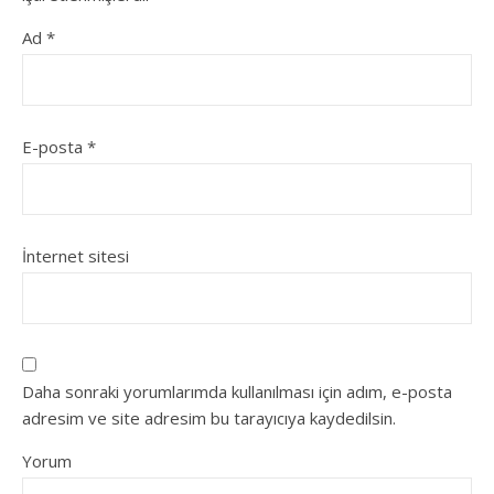
Ad
*
E-posta
*
İnternet sitesi
Daha sonraki yorumlarımda kullanılması için adım, e-posta
adresim ve site adresim bu tarayıcıya kaydedilsin.
Yorum