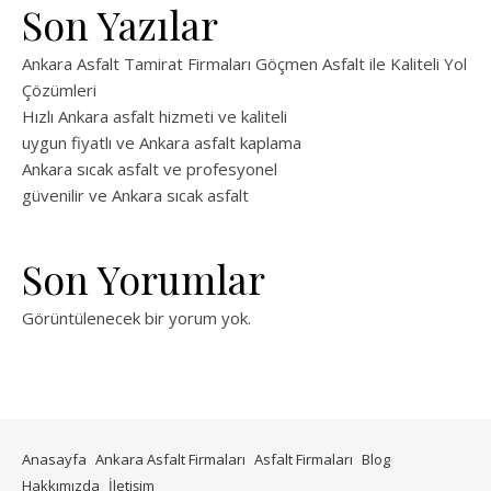
Son Yazılar
Ankara Asfalt Tamirat Firmaları Göçmen Asfalt ile Kaliteli Yol
Çözümleri
Hızlı Ankara asfalt hizmeti ve kaliteli
uygun fiyatlı ve Ankara asfalt kaplama
Ankara sıcak asfalt ve profesyonel
güvenilir ve Ankara sıcak asfalt
Son Yorumlar
Görüntülenecek bir yorum yok.
Anasayfa
Ankara Asfalt Firmaları
Asfalt Firmaları
Blog
Hakkımızda
İletişim