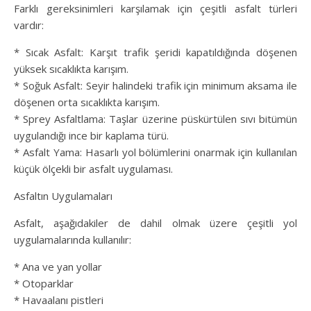
Farklı gereksinimleri karşılamak için çeşitli asfalt türleri
vardır:
* Sıcak Asfalt: Karşıt trafik şeridi kapatıldığında döşenen
yüksek sıcaklıkta karışım.
* Soğuk Asfalt: Seyir halindeki trafik için minimum aksama ile
döşenen orta sıcaklıkta karışım.
* Sprey Asfaltlama: Taşlar üzerine püskürtülen sıvı bitümün
uygulandığı ince bir kaplama türü.
* Asfalt Yama: Hasarlı yol bölümlerini onarmak için kullanılan
küçük ölçekli bir asfalt uygulaması.
Asfaltın Uygulamaları
Asfalt, aşağıdakiler de dahil olmak üzere çeşitli yol
uygulamalarında kullanılır:
* Ana ve yan yollar
* Otoparklar
* Havaalanı pistleri