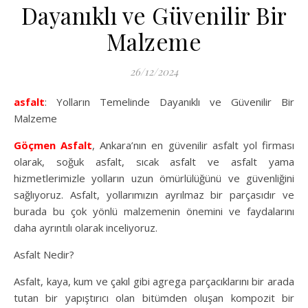
Dayanıklı ve Güvenilir Bir
Malzeme
26/12/2024
asfalt
: Yolların Temelinde Dayanıklı ve Güvenilir Bir
Malzeme
Göçmen Asfalt
, Ankara’nın en güvenilir asfalt yol firması
olarak, soğuk asfalt, sıcak asfalt ve asfalt yama
hizmetlerimizle yolların uzun ömürlülüğünü ve güvenliğini
sağlıyoruz. Asfalt, yollarımızın ayrılmaz bir parçasıdır ve
burada bu çok yönlü malzemenin önemini ve faydalarını
daha ayrıntılı olarak inceliyoruz.
Asfalt Nedir?
Asfalt, kaya, kum ve çakıl gibi agrega parçacıklarını bir arada
tutan bir yapıştırıcı olan bitümden oluşan kompozit bir