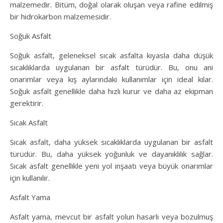
malzemedir. Bitüm, doğal olarak oluşan veya rafine edilmiş
bir hidrokarbon malzemesidir.
Soğuk Asfalt
Soğuk asfalt, geleneksel sıcak asfalta kıyasla daha düşük
sıcaklıklarda uygulanan bir asfalt türüdür. Bu, onu ani
onarımlar veya kış aylarındaki kullanımlar için ideal kılar.
Soğuk asfalt genellikle daha hızlı kurur ve daha az ekipman
gerektirir.
Sıcak Asfalt
Sıcak asfalt, daha yüksek sıcaklıklarda uygulanan bir asfalt
türüdür. Bu, daha yüksek yoğunluk ve dayanıklılık sağlar.
Sıcak asfalt genellikle yeni yol inşaatı veya büyük onarımlar
için kullanılır.
Asfalt Yama
Asfalt yama, mevcut bir asfalt yolun hasarlı veya bozulmuş