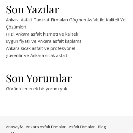
Son Yazılar
Ankara Asfalt Tamirat Firmaları Göçmen Asfalt ile Kaliteli Yol
Çözümleri
Hızlı Ankara asfalt hizmeti ve kaliteli
uygun fiyatlı ve Ankara asfalt kaplama
Ankara sıcak asfalt ve profesyonel
güvenilir ve Ankara sıcak asfalt
Son Yorumlar
Görüntülenecek bir yorum yok.
Anasayfa
Ankara Asfalt Firmaları
Asfalt Firmaları
Blog