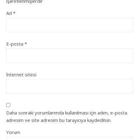
işaretlenmişlerdir
Ad
*
E-posta
*
İnternet sitesi
Daha sonraki yorumlarımda kullanılması için adım, e-posta
adresim ve site adresim bu tarayıcıya kaydedilsin.
Yorum