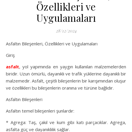
Özellikleri ve
Uygulamaları
28/12/2024
Asfaltın Bileşenleri, Özellikleri ve Uygulamaları
Giriş
asfalt
, yol yapımında en yaygın kullanılan malzemelerden
biridir. Uzun ömürlü, dayanıklı ve trafik yüklerine dayanıklı bir
malzemedir. Asfalt, çeşitli bileşenlerin bir karışımından oluşur
ve özellikleri bu bileşenlerin oranına ve türüne bağlıdır.
Asfaltın Bileşenleri
Asfaltın temel bileşenleri şunlardır:
* Agrega: Taş, çakıl ve kum gibi katı parçacıklar. Agrega,
asfalta güç ve dayanıklılık sağlar.