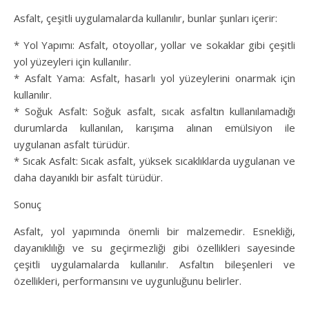
Asfalt, çeşitli uygulamalarda kullanılır, bunlar şunları içerir:
* Yol Yapımı: Asfalt, otoyollar, yollar ve sokaklar gibi çeşitli
yol yüzeyleri için kullanılır.
* Asfalt Yama: Asfalt, hasarlı yol yüzeylerini onarmak için
kullanılır.
* Soğuk Asfalt: Soğuk asfalt, sıcak asfaltın kullanılamadığı
durumlarda kullanılan, karışıma alınan emülsiyon ile
uygulanan asfalt türüdür.
* Sıcak Asfalt: Sıcak asfalt, yüksek sıcaklıklarda uygulanan ve
daha dayanıklı bir asfalt türüdür.
Sonuç
Asfalt, yol yapımında önemli bir malzemedir. Esnekliği,
dayanıklılığı ve su geçirmezliği gibi özellikleri sayesinde
çeşitli uygulamalarda kullanılır. Asfaltın bileşenleri ve
özellikleri, performansını ve uygunluğunu belirler.