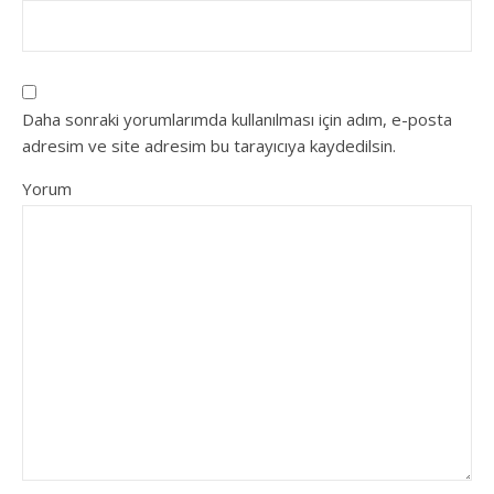
Daha sonraki yorumlarımda kullanılması için adım, e-posta
adresim ve site adresim bu tarayıcıya kaydedilsin.
Yorum