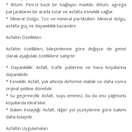
* Bitüm: Petrol bazlı bir bağlayıcı madde. Bitüm, agrega
parçacıklarını bir arada tutar ve asfalta esneklik sağlar.
* Mineral Dolgu: Toz ve mineral partikülleri. Mineral dolgu,
asfalta güç ve dayanıklılık kazandırır.
Asfaltın Özellikleri
Asfaltın özellikleri, bileşenlerine göre değişse de genel
olarak aşağıdaki özelliklere sahiptir:
* Dayanıklılık: Asfalt, trafik yüklerine ve hava koşullarına
dayanıklıdır.
* Esneklik: Asfalt, yük altında deforme olabilir ve daha sonra
orijinal şekline dönebilir.
* Su geçirmezlik: Asfalt, suyu emmez, bu da onu yağmurlu
koşullarda ideal kılar.
* Bakım Kolaylığı: Asfalt, diğer yol yüzeylerine göre bakımı
daha kolaydır.
Asfaltın Uygulamaları