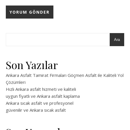
Ara
Son Yazılar
Ankara Asfalt Tamirat Firmaları Göçmen Asfalt ile Kaliteli Yol
Çözümleri
Hızlı Ankara asfalt hizmeti ve kaliteli
uygun fiyatlı ve Ankara asfalt kaplama
Ankara sıcak asfalt ve profesyonel
güvenilir ve Ankara sıcak asfalt