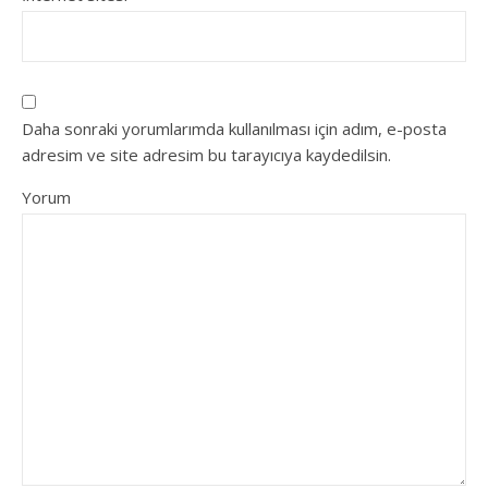
Daha sonraki yorumlarımda kullanılması için adım, e-posta
adresim ve site adresim bu tarayıcıya kaydedilsin.
Yorum