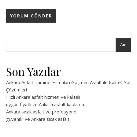
Ara
Son Yazılar
Ankara Asfalt Tamirat Firmaları Göçmen Asfalt ile Kaliteli Yol
Çözümleri
Hızlı Ankara asfalt hizmeti ve kaliteli
uygun fiyatlı ve Ankara asfalt kaplama
Ankara sıcak asfalt ve profesyonel
güvenilir ve Ankara sıcak asfalt