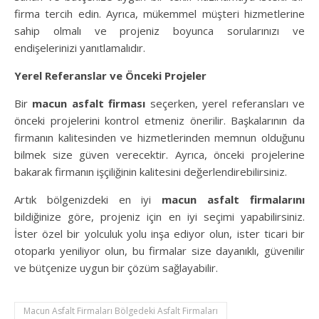
firma tercih edin. Ayrıca, mükemmel müşteri hizmetlerine
sahip olmalı ve projeniz boyunca sorularınızı ve
endişelerinizi yanıtlamalıdır.
Yerel Referanslar ve Önceki Projeler
Bir
macun asfalt firması
seçerken, yerel referansları ve
önceki projelerini kontrol etmeniz önerilir. Başkalarının da
firmanın kalitesinden ve hizmetlerinden memnun olduğunu
bilmek size güven verecektir. Ayrıca, önceki projelerine
bakarak firmanın işçiliğinin kalitesini değerlendirebilirsiniz.
Artık bölgenizdeki en iyi
macun asfalt firmalarını
bildiğinize göre, projeniz için en iyi seçimi yapabilirsiniz.
İster özel bir yolculuk yolu inşa ediyor olun, ister ticari bir
otoparkı yeniliyor olun, bu firmalar size dayanıklı, güvenilir
ve bütçenize uygun bir çözüm sağlayabilir.
Macun Asfalt Firmaları Bölgedeki Asfalt Firmaları