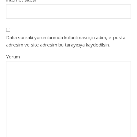
Daha sonraki yorumlarımda kullanılması için adım, e-posta
adresim ve site adresim bu tarayıcıya kaydedilsin.
Yorum