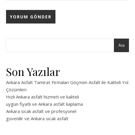
Ara
Son Yazılar
Ankara Asfalt Tamirat Firmaları Göçmen Asfalt ile Kaliteli Yol
Çözümleri
Hızlı Ankara asfalt hizmeti ve kaliteli
uygun fiyatlı ve Ankara asfalt kaplama
Ankara sıcak asfalt ve profesyonel
güvenilir ve Ankara sıcak asfalt