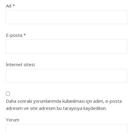
Ad
*
E-posta
*
İnternet sitesi
Daha sonraki yorumlarımda kullanılması için adım, e-posta
adresim ve site adresim bu tarayıcıya kaydedilsin.
Yorum