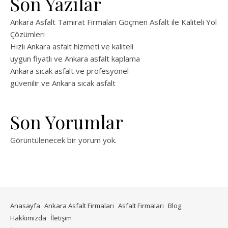
Son Yazılar
Ankara Asfalt Tamirat Firmaları Göçmen Asfalt ile Kaliteli Yol
Çözümleri
Hızlı Ankara asfalt hizmeti ve kaliteli
uygun fiyatlı ve Ankara asfalt kaplama
Ankara sıcak asfalt ve profesyonel
güvenilir ve Ankara sıcak asfalt
Son Yorumlar
Görüntülenecek bir yorum yok.
Anasayfa
Ankara Asfalt Firmaları
Asfalt Firmaları
Blog
Hakkımızda
İletişim