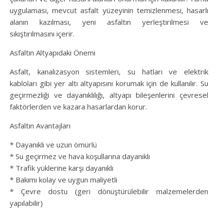
uygulaması, mevcut asfalt yüzeyinin temizlenmesi, hasarlı
alanın kazılması, yeni asfaltın yerleştirilmesi ve
sıkıştırılmasını içerir.
Asfaltın Altyapıdaki Önemi
Asfalt, kanalizasyon sistemleri, su hatları ve elektrik
kabloları gibi yer altı altyapısını korumak için de kullanılır. Su
geçirmezliği ve dayanıklılığı, altyapı bileşenlerini çevresel
faktörlerden ve kazara hasarlardan korur.
Asfaltın Avantajları
* Dayanıklı ve uzun ömürlü
* Su geçirmez ve hava koşullarına dayanıklı
* Trafik yüklerine karşı dayanıklı
* Bakımı kolay ve uygun maliyetli
* Çevre dostu (geri dönüştürülebilir malzemelerden
yapılabilir)