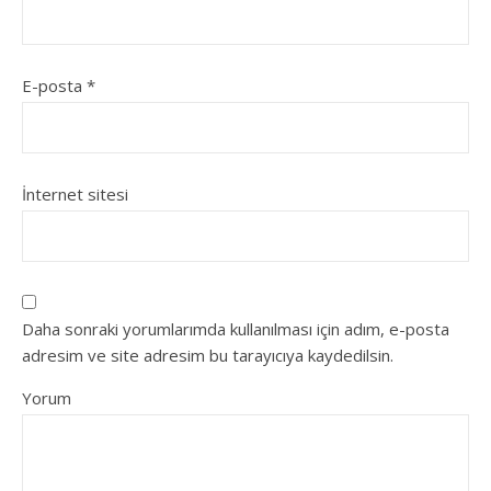
E-posta
*
İnternet sitesi
Daha sonraki yorumlarımda kullanılması için adım, e-posta
adresim ve site adresim bu tarayıcıya kaydedilsin.
Yorum