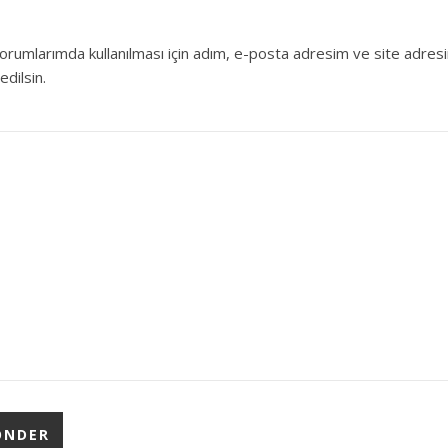
orumlarımda kullanılması için adım, e-posta adresim ve site adres
edilsin.