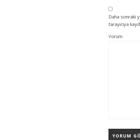
Daha sonraki y
tarayıcıya kayd
Yorum