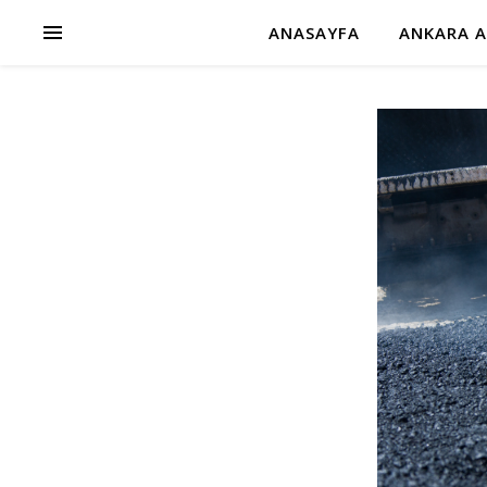
ANASAYFA
ANKARA A