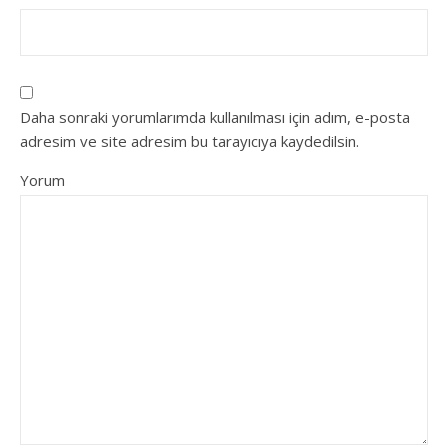
Daha sonraki yorumlarımda kullanılması için adım, e-posta
adresim ve site adresim bu tarayıcıya kaydedilsin.
Yorum