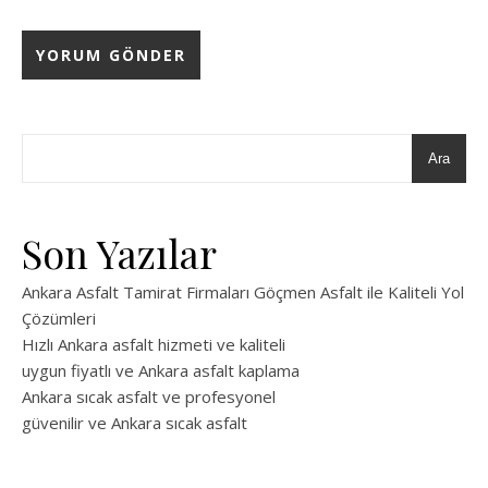
Ara
Son Yazılar
Ankara Asfalt Tamirat Firmaları Göçmen Asfalt ile Kaliteli Yol
Çözümleri
Hızlı Ankara asfalt hizmeti ve kaliteli
uygun fiyatlı ve Ankara asfalt kaplama
Ankara sıcak asfalt ve profesyonel
güvenilir ve Ankara sıcak asfalt