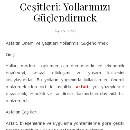
Çeşitleri: Yollarımızı
Güçlendirmek
04/01/2025
Asfaltın Önemi ve Çeşitleri: Yollarımızı Güçlendirmek
Giriş
Yollar, modern toplumun can damarlarıdır ve ekonomik
büyümeyi, sosyal etkileşimi ve yaşam kalitesini
kolaylaştırırlar. Bu yolların yapımında kullanılan en önemli
malzemelerden biri de asfalttır.
asfalt
, yol yüzeylerine
dayanıklılık, esneklik ve su direnci kazandıran dayanıklı bir
malzemedir.
Asfaltın Çeşitleri
Asfalt, bileşenlerine ve uygulama yöntemlerine göre çeşitli