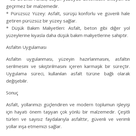
geçirmez bir malzemedir.
* Pürüzsüz Yüzey: Asfalt, sürüşü konforlu ve güvenli hale
getiren pürüzsüz bir yüzey sağlar.
* Düşük Bakım Maliyetleri: Asfalt, beton gibi diğer yol
yüzeylerine kıyasla daha düşük bakım maliyetlerine sahiptir.
Asfaltın Uygulaması
Asfaltın uygulanması, yüzeyin hazırlanmasını, asfaltın
serilmesini ve sıkıştırılmasını içeren karmaşık bir süreçtir.
Uygulama süreci, kullanılan asfalt türüne bağlı olarak
değişebilir.
Sonuç
Asfalt, yollarımızı güçlendiren ve modern toplumun işleyişi
için hayati önem taşıyan çok yönlü bir malzemedir. Çeşitli
türleri ve sayısız faydalarıyla asfalttır, güvenli ve verimli
yollar inşa etmemizi sağlar.