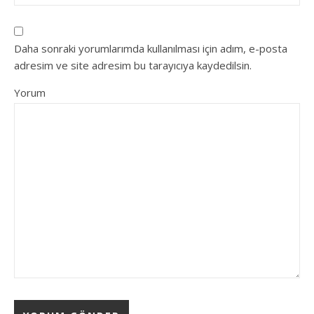
Daha sonraki yorumlarımda kullanılması için adım, e-posta
adresim ve site adresim bu tarayıcıya kaydedilsin.
Yorum