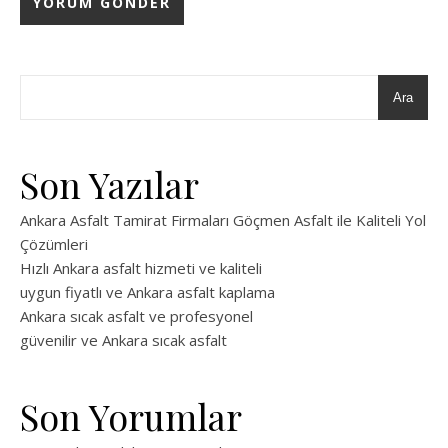
Ara
Son Yazılar
Ankara Asfalt Tamirat Firmaları Göçmen Asfalt ile Kaliteli Yol
Çözümleri
Hızlı Ankara asfalt hizmeti ve kaliteli
uygun fiyatlı ve Ankara asfalt kaplama
Ankara sıcak asfalt ve profesyonel
güvenilir ve Ankara sıcak asfalt
Son Yorumlar