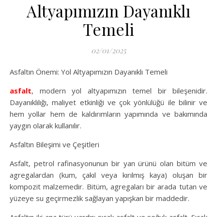
Altyapımızın Dayanıklı
Temeli
02/01/2025
Asfaltın Önemi: Yol Altyapımızın Dayanıklı Temeli
asfalt
, modern yol altyapımızın temel bir bileşenidir.
Dayanıklılığı, maliyet etkinliği ve çok yönlülüğü ile bilinir ve
hem yollar hem de kaldırımların yapımında ve bakımında
yaygın olarak kullanılır.
Asfaltın Bileşimi ve Çeşitleri
Asfalt, petrol rafinasyonunun bir yan ürünü olan bitüm ve
agregalardan (kum, çakıl veya kırılmış kaya) oluşan bir
kompozit malzemedir. Bitüm, agregaları bir arada tutan ve
yüzeye su geçirmezlik sağlayan yapışkan bir maddedir.