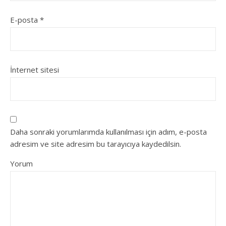
E-posta
*
İnternet sitesi
Daha sonraki yorumlarımda kullanılması için adım, e-posta
adresim ve site adresim bu tarayıcıya kaydedilsin.
Yorum