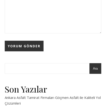
Ara
Son Yazılar
Ankara Asfalt Tamirat Firmaları Göçmen Asfalt ile Kaliteli Yol
Çözümleri