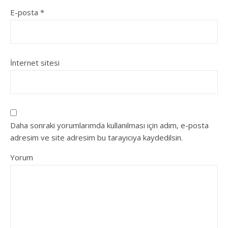
E-posta
*
İnternet sitesi
Daha sonraki yorumlarımda kullanılması için adım, e-posta
adresim ve site adresim bu tarayıcıya kaydedilsin.
Yorum