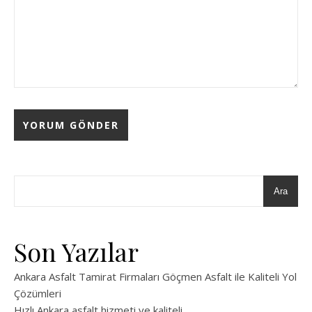
Ara
Son Yazılar
Ankara Asfalt Tamirat Firmaları Göçmen Asfalt ile Kaliteli Yol
Çözümleri
Hızlı Ankara asfalt hizmeti ve kaliteli