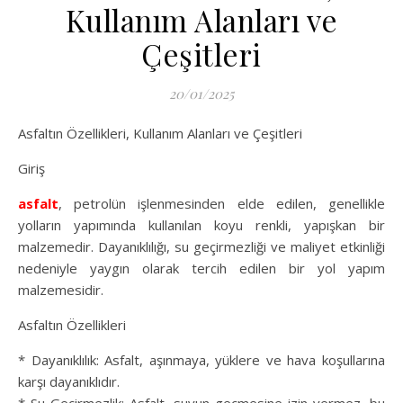
Kullanım Alanları ve
Çeşitleri
20/01/2025
Asfaltın Özellikleri, Kullanım Alanları ve Çeşitleri
Giriş
asfalt
, petrolün işlenmesinden elde edilen, genellikle
yolların yapımında kullanılan koyu renkli, yapışkan bir
malzemedir. Dayanıklılığı, su geçirmezliği ve maliyet etkinliği
nedeniyle yaygın olarak tercih edilen bir yol yapım
malzemesidir.
Asfaltın Özellikleri
* Dayanıklılık: Asfalt, aşınmaya, yüklere ve hava koşullarına
karşı dayanıklıdır.