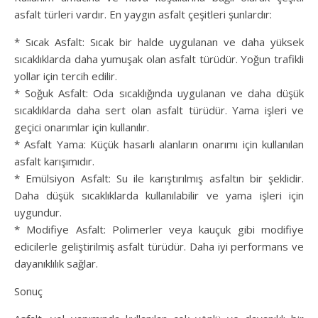
asfalt türleri vardır. En yaygın asfalt çeşitleri şunlardır:
* Sıcak Asfalt: Sıcak bir halde uygulanan ve daha yüksek
sıcaklıklarda daha yumuşak olan asfalt türüdür. Yoğun trafikli
yollar için tercih edilir.
* Soğuk Asfalt: Oda sıcaklığında uygulanan ve daha düşük
sıcaklıklarda daha sert olan asfalt türüdür. Yama işleri ve
geçici onarımlar için kullanılır.
* Asfalt Yama: Küçük hasarlı alanların onarımı için kullanılan
asfalt karışımıdır.
* Emülsiyon Asfalt: Su ile karıştırılmış asfaltın bir şeklidir.
Daha düşük sıcaklıklarda kullanılabilir ve yama işleri için
uygundur.
* Modifiye Asfalt: Polimerler veya kauçuk gibi modifiye
edicilerle geliştirilmiş asfalt türüdür. Daha iyi performans ve
dayanıklılık sağlar.
Sonuç