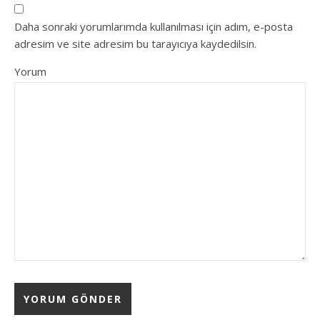
Daha sonraki yorumlarımda kullanılması için adım, e-posta
adresim ve site adresim bu tarayıcıya kaydedilsin.
Yorum