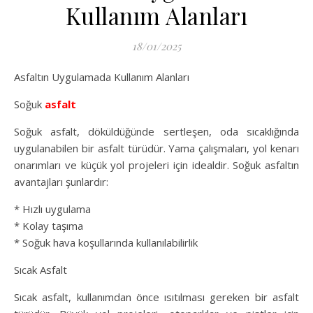
Kullanım Alanları
18/01/2025
Asfaltın Uygulamada Kullanım Alanları
Soğuk
asfalt
Soğuk asfalt, döküldüğünde sertleşen, oda sıcaklığında
uygulanabilen bir asfalt türüdür. Yama çalışmaları, yol kenarı
onarımları ve küçük yol projeleri için idealdir. Soğuk asfaltın
avantajları şunlardır:
* Hızlı uygulama
* Kolay taşıma
* Soğuk hava koşullarında kullanılabilirlik
Sıcak Asfalt
Sıcak asfalt, kullanımdan önce ısıtılması gereken bir asfalt