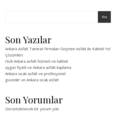
Ara
Son Yazılar
Ankara Asfalt Tamirat Firmaları Göçmen Asfalt ile Kaliteli Yol
Çözümleri
Hızlı Ankara asfalt hizmeti ve kaliteli
uygun fiyatlı ve Ankara asfalt kaplama
Ankara sıcak asfalt ve profesyonel
güvenilir ve Ankara sıcak asfalt
Son Yorumlar
Görüntülenecek bir yorum yok.